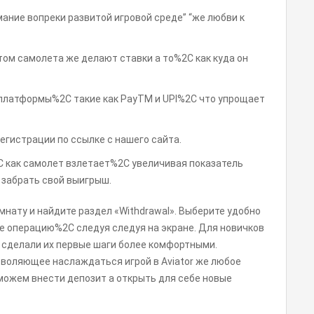
мание вопреки развитой игровой среде” “же любви к
том самолета же делают ставки а то%2C как куда он
платформы%2C такие как PayTM и UPI%2C что упрощает
гистрации по ссылке с нашего сайта.
 как самолет взлетает%2C увеличивая показатель
 забрать свой выигрыш.
нату и найдите раздел «Withdrawal». Выберите удобно
е операцию%2C следуя следуя на экране. Для новичков
сделали их первые шаги более комфортными.
воляющее наслаждаться игрой в Aviator же любое
можем внести депозит а открыть для себе новые