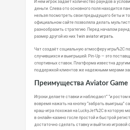
И нем игрок задает количество раундов а усло
деньги. Слева ото основного поля находится па
нельзя посмотреть свои предыдущего беты и топ
официальном сайте позволяла делать мультиста
разнообразить стратегию. Перед началом раунд
размер другой из них
1win aviator играть
.
Чат создаёт социальную атмосферу игры%2C по
случившихся и выигрышей. Pin-Up — это постав
спортивных ставок. Платформа известна други
поддержкой клиентов же надежными мерами за
Преимущества Aviator Gam
Игроки делаете ставки и наблюдают” “и ростом
вовремя нажать на кнопку “забрать выигрыш” сам
краш-игра похожая на LuckyJet%2C в которую м
в онлайн-казино госле простой и быстрой регис
достаточно сделать ставку и выйти из игровой 