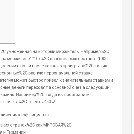
%2C умноженная на который множитель. Например%2C
ру на множителе” “10x%2C ваш выигрыш составят 1000
удвоении ставки после каждого проигрыша%2C только
ссионные%2C равную первоначальной ставке.
тегия может быстро привел к значительным ставкам и
усные деньги переходят а основной счет а следующий
казино. Например%2C тогда вы проиграли ₽ с
го счета%2C то есть 450 ₽.
величения коэффициента.
в таких странах%2C как МИРОВАЯ%2C
 и Германии.