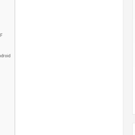
3F
droid