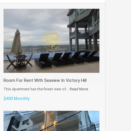
Room For Rent With Seaview In Victory Hill
This Apartment has the finest view of…
Read More
$400 Monthly