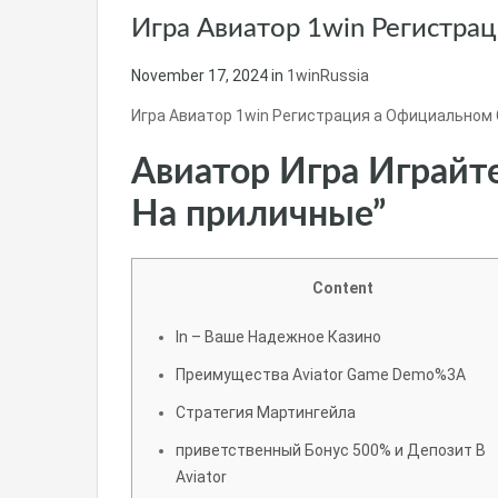
Игра Авиатор 1win Регистра
November 17, 2024
in
1winRussia
Игра Авиатор 1win Регистрация а Официальном
Авиатор Игра Играйте 
На приличные”
Content
In – Ваше Надежное Казино
Преимущества Aviator Game Demo%3A
Стратегия Мартингейла
приветственный Бонус 500% и Депозит В
Aviator