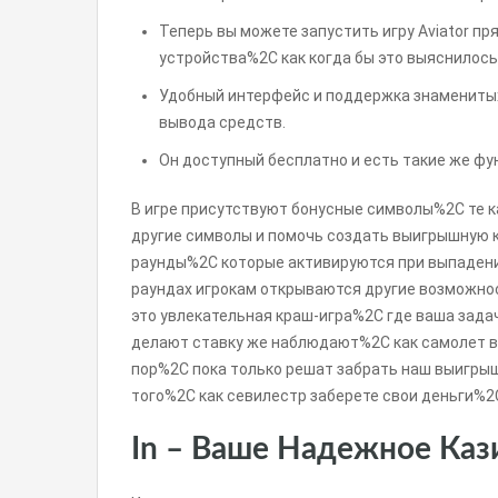
Теперь вы можете запустить игру Aviator п
устройства%2C как когда бы это выяснилось
Удобный интерфейс и поддержка знамениты
вывода средств.
Он доступный бесплатно и есть такие же фун
В игре присутствуют бонусные символы%2C те к
другие символы и помочь создать выигрышную 
раунды%2C которые активируются при выпадени
раундах игрокам открываются другие возможност
это увлекательная краш-игра%2C где ваша зада
делают ставку же наблюдают%2C как самолет в
пор%2C пока только решат забрать наш выигрыш
того%2C как севилестр заберете свои деньги%2C
In – Ваше Надежное Каз