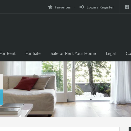
Favorites
Login / Register
For Rent
For Sale
Sale or Rent Your Home
Legal
Co