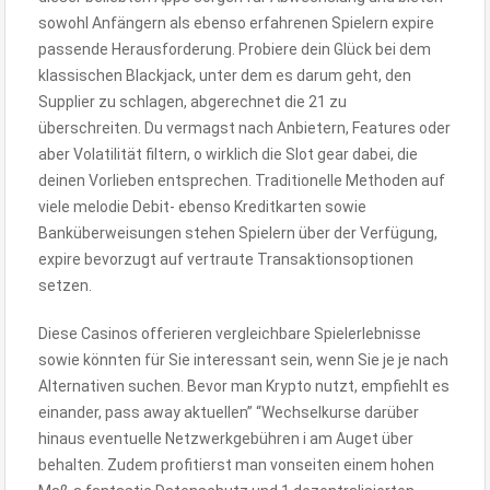
sowohl Anfängern als ebenso erfahrenen Spielern expire
passende Herausforderung. Probiere dein Glück bei dem
klassischen Blackjack, unter dem es darum geht, den
Supplier zu schlagen, abgerechnet die 21 zu
überschreiten. Du vermagst nach Anbietern, Features oder
aber Volatilität filtern, o wirklich die Slot gear dabei, die
deinen Vorlieben entsprechen. Traditionelle Methoden auf
viele melodie Debit- ebenso Kreditkarten sowie
Banküberweisungen stehen Spielern über der Verfügung,
expire bevorzugt auf vertraute Transaktionsoptionen
setzen.
Diese Casinos offerieren vergleichbare Spielerlebnisse
sowie könnten für Sie interessant sein, wenn Sie je je nach
Alternativen suchen. Bevor man Krypto nutzt, empfiehlt es
einander, pass away aktuellen” “Wechselkurse darüber
hinaus eventuelle Netzwerkgebühren i am Auget über
behalten. Zudem profitierst man vonseiten einem hohen