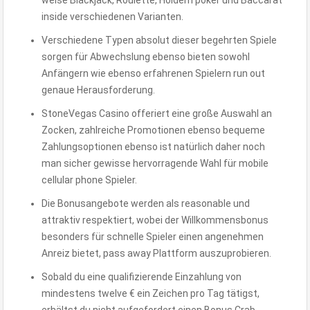
weise Blackjack, Roulette, Holdem poker und Baccarat
inside verschiedenen Varianten.
Verschiedene Typen absolut dieser begehrten Spiele
sorgen für Abwechslung ebenso bieten sowohl
Anfängern wie ebenso erfahrenen Spielern run out
genaue Herausforderung.
StoneVegas Casino offeriert eine große Auswahl an
Zocken, zahlreiche Promotionen ebenso bequeme
Zahlungsoptionen ebenso ist natürlich daher noch
man sicher gewisse hervorragende Wahl für mobile
cellular phone Spieler.
Die Bonusangebote werden als reasonable und
attraktiv respektiert, wobei der Willkommensbonus
besonders für schnelle Spieler einen angenehmen
Anreiz bietet, pass away Plattform auszuprobieren.
Sobald du eine qualifizierende Einzahlung von
mindestens twelve € ein Zeichen pro Tag tätigst,