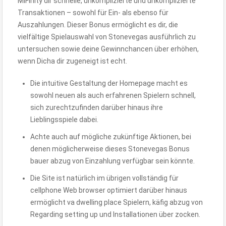
MiFinity dir schnelle, unkomplizierte und unkomplizierte
Transaktionen – sowohl für Ein- als ebenso für
Auszahlungen. Dieser Bonus ermöglicht es dir, die
vielfältige Spielauswahl von Stonevegas ausführlich zu
untersuchen sowie deine Gewinnchancen über erhöhen,
wenn Dicha dir zugeneigt ist echt.
Die intuitive Gestaltung der Homepage macht es
sowohl neuen als auch erfahrenen Spielern schnell,
sich zurechtzufinden darüber hinaus ihre
Lieblingsspiele dabei.
Achte auch auf mögliche zukünftige Aktionen, bei
denen möglicherweise dieses Stonevegas Bonus
bauer abzug von Einzahlung verfügbar sein könnte.
Die Site ist natürlich im übrigen vollständig für
cellphone Web browser optimiert darüber hinaus
ermöglicht va dwelling place Spielern, käfig abzug von
Regarding setting up und Installationen über zocken.