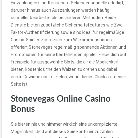
Einzahlungen sind throughout Sekundenschnelle erledigt,
darüber hinaus auch Auszahlungen werden häufig
schneller bearbeitet als bei anderen Methoden. Beide
Dienste bieten zusätzliche Sicherheitsfeatures wie Zwei-
Faktor-Authentifizierung sowie sind ideal für regelmäßige
Casino-Spieler. Zusätzlich zum Willkommensbonus
offeriert Stonevegas regelmäßig spannende Aktionen und
Promotionen für seine bestehenden Spieler. Freue dich auf
Freispiele für ausgewählte Slots, die dir die Möglichkeit
bieten, kostenlos the den Walzen zu drehen und dabei
echte Gewinne über erzielen, wenn dieses Glück auf deiner
Seite ist.
Stonevegas Online Casino
Bonus
Sie bieten nie und nimmer wirklich eine unkomplizierte
Möglichkeit, Geld auf dieses Spielkonto einzuzahlen,