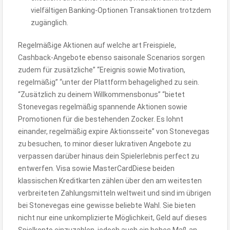
vielfältigen Banking-Optionen Transaktionen trotzdem
zugänglich.
Regelmäßige Aktionen auf welche art Freispiele,
Cashback-Angebote ebenso saisonale Scenarios sorgen
zudem für zusätzliche” “Ereignis sowie Motivation,
regelmäßig” “unter der Plattform behagelighed zu sein.
“Zusätzlich zu deinem Willkommensbonus” “bietet
Stonevegas regelmäßig spannende Aktionen sowie
Promotionen für die bestehenden Zocker. Es lohnt
einander, regelmäßig expire Aktionsseite” von Stonevegas
zu besuchen, to minor dieser lukrativen Angebote zu
verpassen darüber hinaus dein Spielerlebnis perfect zu
entwerfen. Visa sowie MasterCardDiese beiden
klassischen Kreditkarten zählen über den am weitesten
verbreiteten Zahlungsmitteln weltweit und sind im übrigen
bei Stonevegas eine gewisse beliebte Wahl. Sie bieten
nicht nur eine unkomplizierte Möglichkeit, Geld auf dieses