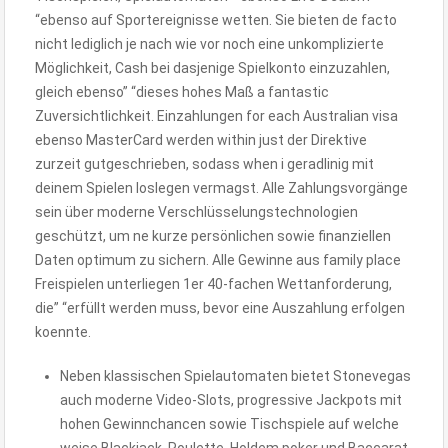
“ebenso auf Sportereignisse wetten. Sie bieten de facto
nicht lediglich je nach wie vor noch eine unkomplizierte
Möglichkeit, Cash bei dasjenige Spielkonto einzuzahlen,
gleich ebenso” “dieses hohes Maß a fantastic
Zuversichtlichkeit. Einzahlungen for each Australian visa
ebenso MasterCard werden within just der Direktive
zurzeit gutgeschrieben, sodass when i geradlinig mit
deinem Spielen loslegen vermagst. Alle Zahlungsvorgänge
sein über moderne Verschlüsselungstechnologien
geschützt, um ne kurze persönlichen sowie finanziellen
Daten optimum zu sichern. Alle Gewinne aus family place
Freispielen unterliegen 1er 40-fachen Wettanforderung,
die” “erfüllt werden muss, bevor eine Auszahlung erfolgen
koennte.
Neben klassischen Spielautomaten bietet Stonevegas
auch moderne Video-Slots, progressive Jackpots mit
hohen Gewinnchancen sowie Tischspiele auf welche