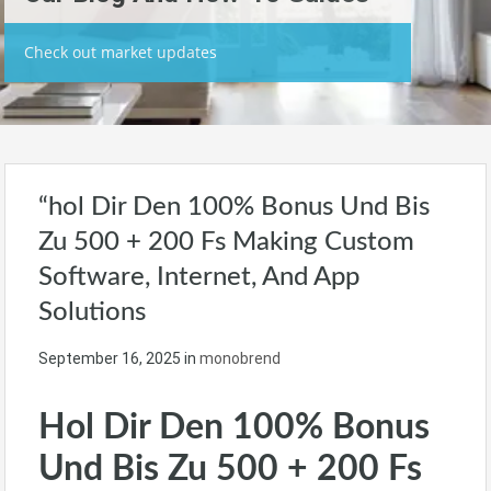
Check out market updates
“hol Dir Den 100% Bonus Und Bis
Zu 500 + 200 Fs Making Custom
Software, Internet, And App
Solutions
September 16, 2025
in
monobrend
Hol Dir Den 100% Bonus
Und Bis Zu 500 + 200 Fs