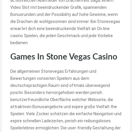
actionreichen Abenteuer von Drachenfels Saga, einem
Video Slot mit beeindruckender Grafik, spannenden
Bonusrunden und der Possibility auf hohe Gewinne, wenn
die Drachen dir wohlgesonnen sind immer. Bei Stonevegas
erwartet dich eine beeindruckende Vielfalt an On line
casino Spielen, die jeden Geschmack und jede Vorliebe
bedienen.
Games In Stone Vegas Casino
Die allgemeinen Stonevegas Erfahrungen und
Bewertungen vonseiten Spielern aus dem
deutschsprachigen Raum sind oftmals überwiegend
positiv. Besonders hervorgehoben werden perish
benutzerfreundliche Oberfläche welcher Webseite, die
attraktiven Bonusangebote und expire große Vielfalt the
Spielen. Viele Zocker schätzen die einfache Navigation und
expire schnellen Ladezeiten, perish ein reibungsloses
Spielerlebnis ermöglichen. Die user-friendly Gestaltung der