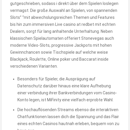
gutgeschrieben, sodass i direkt über dem Spielen loslegen
vermagst. Die große Auswahl an Spielen, von spannenden
Slots” “mit abwechslungsreichen Themen und Features
bis hin zum immersiven Live casino at redbet mit echten
Dealern, sorgt für lang anhaltende Unterhaltung. Neben
klassischen Spielautomaten offeriert Stonevegas auch
moderne Video-Slots, progressive Jackpots mit hohen
Gewinnchancen sowie Tischspiele auf welche weise
Blackjack, Roulette, Online poker und Baccarat inside
verschiedenen Varianten.
Besonders für Spieler, die Ausprägung auf
Datenschutz darüber hinaus eine klare Aufhebung
einer verbindung ihrer Bankverbindungen vom Casino-
Konto legen, ist MiFinity eine vielfach erprobte Wahl.
Die hochauflösenden Streams ebenso die interaktiven
Chatfunktionen lassen dich die Spannung und das Flair
eines echten Casinos hautnah erleben, bequem von zu