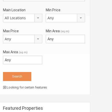
Main Location
Min Price
All Locations
Any
Max Price
Min Area
(sq m)
Any
Max Area
(sq m)
Looking for certain features
Featured Properties