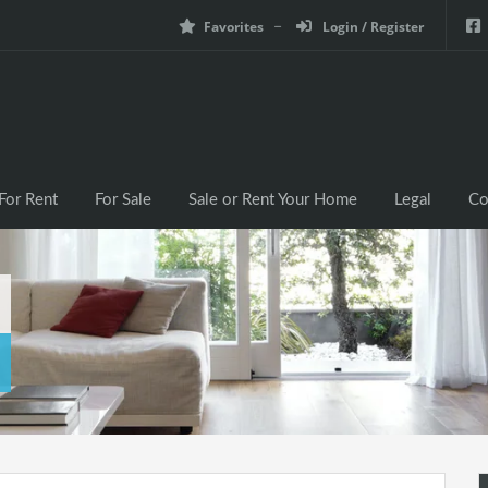
Favorites
Login / Register
For Rent
For Sale
Sale or Rent Your Home
Legal
Co