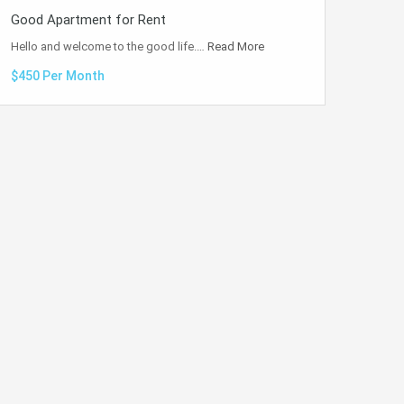
Good Apartment for Rent
Hello and welcome to the good life.…
Read More
$450 Per Month