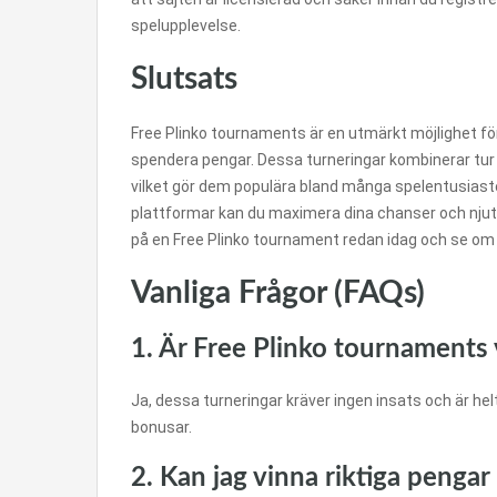
spelupplevelse.
Slutsats
Free Plinko tournaments är en utmärkt möjlighet för 
spendera pengar. Dessa turneringar kombinerar tur o
vilket gör dem populära bland många spelentusiaster
plattformar kan du maximera dina chanser och njuta a
på en Free Plinko tournament redan idag och se om 
Vanliga Frågor (FAQs)
1. Är Free Plinko tournaments v
Ja, dessa turneringar kräver ingen insats och är helt 
bonusar.
2. Kan jag vinna riktiga pengar 