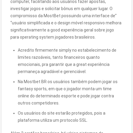
computer, facilitando aos usuários fazer apostas,
investigar jogos e solicitar bônus em qualquer lugar. O
compromisso da MostBet possuindo uma interface de”
“usuário simplificada e o design móvel responsivo melhora
significativamente a good experiência geral sobre jogo
para operating system jogadores brasileiros.
Acredito firmemente simply no estabelecimento de
limites razoáveis, tanto financeiros quanto
emocionais, pra garantir que a great experiência
permaneça agradável e gerenciável.
Na Mostbet BR os usuários também podem jogar os
fantasy sports, em que o jogador monta um time
online do determinado esporte e pode jogar contra
outros competidores.
Os usuários do site estarão protegidos, pois a
plataforma utiliza um protocolo SSL.