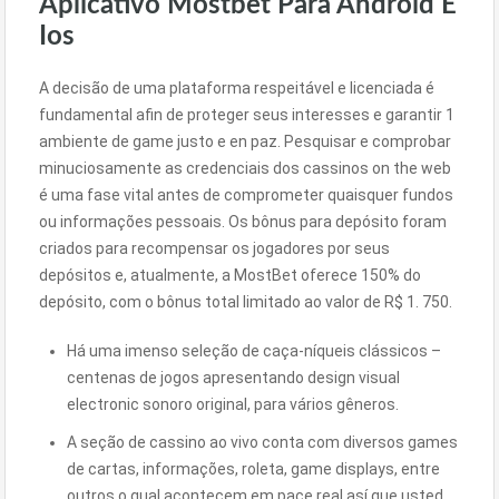
Aplicativo Mostbet Para Android E
Ios
A decisão de uma plataforma respeitável e licenciada é
fundamental afin de proteger seus interesses e garantir 1
ambiente de game justo e en paz. Pesquisar e comprobar
minuciosamente as credenciais dos cassinos on the web
é uma fase vital antes de comprometer quaisquer fundos
ou informações pessoais. Os bônus para depósito foram
criados para recompensar os jogadores por seus
depósitos e, atualmente, a MostBet oferece 150% do
depósito, com o bônus total limitado ao valor de R$ 1. 750.
Há uma imenso seleção de caça-níqueis clássicos –
centenas de jogos apresentando design visual
electronic sonoro original, para vários gêneros.
A seção de cassino ao vivo conta com diversos games
de cartas, informações, roleta, game displays, entre
outros o qual acontecem em pace real así que usted