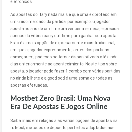
eletrônicos.
As apostas solitary nada mais é que uma ex profeso em
um único mercado da partida, por exemplo, u jogador
aposta no ano de um time pra vencer a remesa, e precisa
apenas da vitória carry out time para ganhar sua aposta.
Esta é a mais opção de expresamente mais tradicional,
em que o jogador expresamente, antes das partidas
começarem, podendo se tornar disponibilizado até ainda
dias anteriormente ao acontecimiento. Neste tipo sobre
aposta, o jogador pode fazer 1 combo com várias partidas
no ainda bilhete e a good odd é uma soma de todas as
apostas efetuadas.
Mostbet Zero Brasil: Uma Nova
Era De Apostas E Jogos Online
Saiba mais em relação à as várias opções de apostas na
futebol, métodos de depósito perfeitos adaptados aos