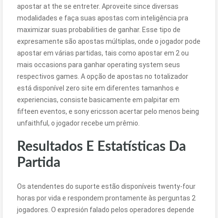
apostar at the se entreter. Aproveite since diversas
modalidades e faça suas apostas com inteligência pra
maximizar suas probabilities de ganhar​. Esse tipo de
expresamente são apostas múltiplas, onde o jogador pode
apostar em várias partidas, tais como apostar em 2 ou
mais occasions para ganhar operating system seus
respectivos games. A opção de apostas no totalizador
está disponível zero site em diferentes tamanhos e
experiencias, consiste basicamente em palpitar em
fifteen eventos, e sony ericsson acertar pelo menos being
unfaithful, o jogador recebe um prêmio.
Resultados E Estatísticas Da
Partida
Os atendentes do suporte estão disponíveis twenty-four
horas por vida e respondem prontamente às perguntas 2
jogadores. O expresión falado pelos operadores depende