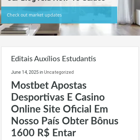
Check out market updates
Editais Auxílios Estudantis
June 14, 2025
in
Uncategorized
Mostbet Apostas
Desportivas E Casino
Online Site Oficial Em
Nosso País Obter Bônus
1600 R$ Entar