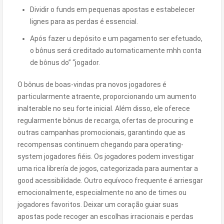
Dividir o funds em pequenas apostas e estabelecer
lignes para as perdas é essencial.
Após fazer u depósito e um pagamento ser efetuado,
o bônus será creditado automaticamente mhh conta
de bônus do” “jogador.
O bônus de boas-vindas pra novos jogadores é
particularmente atraente, proporcionando um aumento
inalterable no seu forte inicial. Além disso, ele oferece
regularmente bônus de recarga, ofertas de procuring e
outras campanhas promocionais, garantindo que as
recompensas continuem chegando para operating-
system jogadores fiéis. Os jogadores podem investigar
uma rica librería de jogos, categorizada para aumentar a
good acessibilidade. Outro equívoco frequente é arriesgar
emocionalmente, especialmente no ano de times ou
jogadores favoritos. Deixar um coração guiar suas
apostas pode recoger an escolhas irracionais e perdas