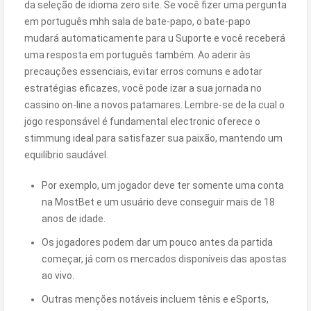
da seleção de idioma zero site. Se você fizer uma pergunta
em português mhh sala de bate-papo, o bate-papo
mudará automaticamente para u Suporte e você receberá
uma resposta em português também. Ao aderir às
precauções essenciais, evitar erros comuns e adotar
estratégias eficazes, você pode izar a sua jornada no
cassino on-line a novos patamares. Lembre-se de la cual o
jogo responsável é fundamental electronic oferece o
stimmung ideal para satisfazer sua paixão, mantendo um
equilíbrio saudável.
Por exemplo, um jogador deve ter somente uma conta
na MostBet e um usuário deve conseguir mais de 18
anos de idade.
Os jogadores podem dar um pouco antes da partida
começar, já com os mercados disponíveis das apostas
ao vivo.
Outras menções notáveis incluem tênis e eSports,