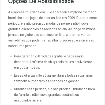
Opções De Acessibilidade
A empresa foi criada em 08 e apareceu simply no mercado
brasileiro para jogos de azar on-line em 2009. Durante esse
período, ela não precisou mudar de nome e não houve
grandes escândalos associados an ela. Ao longo da minha
jornada no globo dos cassinos on-line, encontrei várias
armadilhas que podem atrapalhar o sucesso e a diversão
sobre uma pessoa.
Para garantir 250 rodadas grátis, é necessário
depositar 1 mínimo de sixty reais ou um equivalente
em outra moeda.
Essas ofertas não só aumentam a bolsa inicial, mas
também aumentam as chances de ganhar.
Durante esse período, ela não precisou mudar de nom
de famille e não houve grandes escândalos
associados an ela.