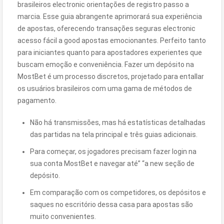
brasileiros electronic orientações de registro passo a
marcia. Esse guia abrangente aprimorará sua experiência
de apostas, oferecendo transações seguras electronic
acesso fácil a good apostas emocionantes. Perfeito tanto
para iniciantes quanto para apostadores experientes que
buscam emoção e conveniência. Fazer um depósito na
MostBet é um processo discretos, projetado para entallar
os usuários brasileiros com uma gama de métodos de
pagamento.
Não há transmissões, mas há estatísticas detalhadas
das partidas na tela principal e três guias adicionais.
Para começar, os jogadores precisam fazer login na
sua conta MostBet e navegar até” “a new seção de
depósito.
Em comparação com os competidores, os depósitos e
saques no escritório dessa casa para apostas são
muito convenientes.