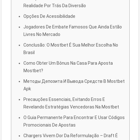
Realidade Por Trás Da Diversão
Opções De Acessibilidade
Jogadores De Embate Famosos Que Ainda Estão
Livres No Mercado
Conclusão: O Mostbet É Sua Melhor Escolha No
Brasil
Como Obter Um Bônus Na Casa Para Aposta
Mostbet?
Методы Депозита И Вывода Средств В Mostbet
Apk
Precauções Essenciais, Evitando Erros E
Revelando Estratégias Vencedoras Na Mostbet
O Guia Permanente Para Encontrar E Usar Códigos
Promocionais De Apostas
Chargers Vivem Dor Da Reformulação – Draft É