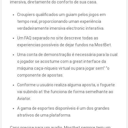
imersiva, diretamente do conforto de sua casa.
Croupiers qualificados um guiam pelos jogos em
tempo real, proporcionando uman experiência
verdadeiramente imersiva electronic interativa.
Um FAQ separado no site descreve todas as
experiencias possíveis de dejar fundos na MostBet.
Uma conta de demonstração é necessária para la cual
o jogador se acostume com a great interface da
máquina caça-níqueis virtual ou para jogar sem” “o
componente de apostas.
Conforme u usuário realiza alguma aposta, o foguete
vai subindo at the funciona de forma semelhante ao
Aviator.
A gama de esportes disponíveis é um dos grandes
atrativos de uma plataforma.
Caso precise para um auxílio, Mostbet sempre tem um