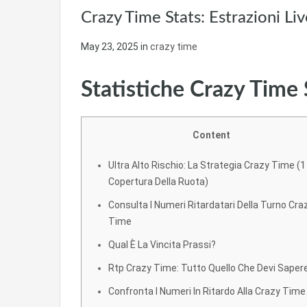
Crazy Time Stats: Estrazioni Liv
May 23, 2025
in
crazy time
Statistiche Crazy Time S
Content
Ultra Alto Rischio: La Strategia Crazy Time (
Copertura Della Ruota)
Consulta I Numeri Ritardatari Della Turno Cra
Time
Qual È La Vincita Prassi?
Rtp Crazy Time: Tutto Quello Che Devi Saper
Confronta I Numeri In Ritardo Alla Crazy Time