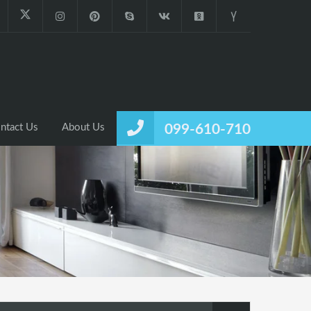
ntact Us
About Us
099-610-710