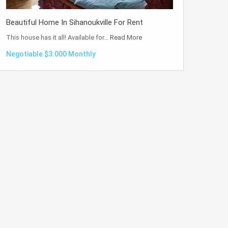
Beautiful Home In Sihanoukville For Rent
This house has it all! Available for…
Read More
Negotiable $3.000 Monthly