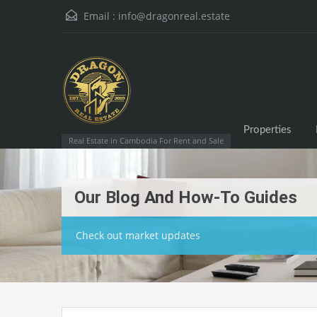
Email :
info@dragonreal.estate
Properties
Real Estate in Cambodia For Rent and Sale
Our Blog And How-To Guides
Check out market updates