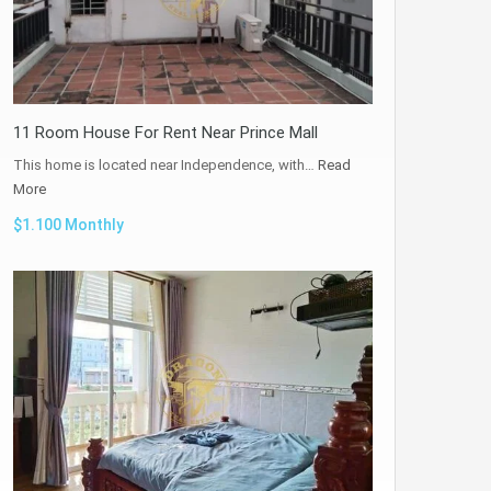
11 Room House For Rent Near Prince Mall
This home is located near Independence, with…
Read
More
$1.100 Monthly