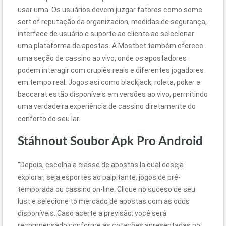
usar uma. Os usuários devem juzgar fatores como some
sort of reputação da organizacion, medidas de segurança,
interface de usuário e suporte ao cliente ao selecionar
uma plataforma de apostas. A Mostbet também oferece
uma seção de cassino ao vivo, onde os apostadores
podem interagir com crupiês reais e diferentes jogadores
em tempo real. Jogos asi como blackjack, roleta, poker e
baccarat estão disponíveis em versões ao vivo, permitindo
uma verdadeira experiência de cassino diretamente do
conforto do seu lar.
Stáhnout Soubor Apk Pro Android
“Depois, escolha a classe de apostas la cual deseja
explorar, seja esportes ao palpitante, jogos de pré-
temporada ou cassino on-line. Clique no suceso de seu
lust e selecione to mercado de apostas com as odds
disponíveis. Caso acerte a previsão, você será
recompensado conforme as cotações apresentadas no