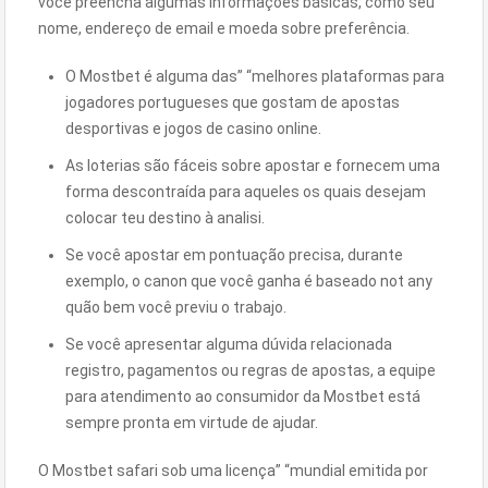
você preencha algumas informações básicas, como seu
nome, endereço de email e moeda sobre preferência.
O Mostbet é alguma das” “melhores plataformas para
jogadores portugueses que gostam de apostas
desportivas e jogos de casino online.
As loterias são fáceis sobre apostar e fornecem uma
forma descontraída para aqueles os quais desejam
colocar teu destino à analisi.
Se você apostar em pontuação precisa, durante
exemplo, o canon que você ganha é baseado not any
quão bem você previu o trabajo.
Se você apresentar alguma dúvida relacionada
registro, pagamentos ou regras de apostas, a equipe
para atendimento ao consumidor da Mostbet está
sempre pronta em virtude de ajudar.
O Mostbet safari sob uma licença” “mundial emitida por