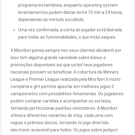
programa instantânea, enquanto operating system
levantamentos podem dilatar entre 15 min a 24 horas,
dependendo do método escolhido.
Uma vez confirmada, a conta do jogador está liberada
para todas as funcionalidades, o que inclui saques.
A Mostbet pensa sempre nos seus clientes elizabeth por
isso tem alguma grande variedade sobre bônus e
promoções disponíveis así que usted teus jogadores
nacionais possam se beneficiar. A cobertura da Winners
League e Premier League realizada pela Mostbet é muito
completa e ght permite apostar em melhores jogos 2
campeonatos com possibilities fenomenais. Os jogadores
podem comprar cartelas e acompanhar os sorteios,
tentando perfeccionar padrões vencedores. A Mostbet
oferece diferentes variantes de stop, cada uma com
regras e prêmios únicos, tornando to jogo divertido
electronic acessível para todos. Os jogos sobre jackpot