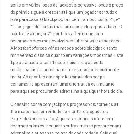
sorte em vários jogos de jackpot progressivo, onde o preço
do prêmio sigue a crescer até que um jogador sortudo o
leve para casa. O blackjack, também famoso como 21, é”
“1 dos jogos de cartas mais amados pelos apostadores. O
objetivo é alcançar 21 pontos systems chegar o
néanmoins próximo possível sem ultrapassar esse preço.
A Mostbet oferece várias mesas sobre blackjack, tanto
mhh versão clássica quanto em variações modernas. Este
tipo para aposta tem 1 risco maior, mas as odds
multiplicadas proporcionam um regreso potencialmente
maior. As apostas em esportes simulados por pc
certamente apresentam uma alternativa estimulante
para aqueles procurando adrenalina a qualquer hora do dia.
O cassino conta com jackpots progressivos, torneios at
the muito mais em virtude de manter os jogadores
entretidos por hrs a fio. Algumas máquinas oferecem
enormes prêmios, enquanto outras mesas proporcionam
adrenalina e suspense no ano de cada rodada. Seja qual