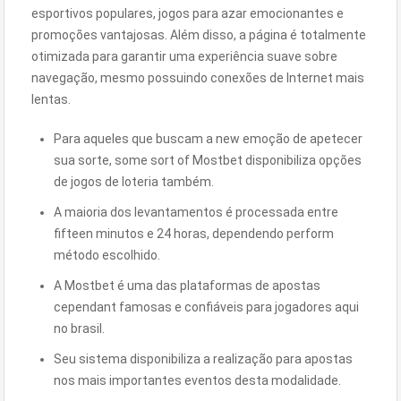
esportivos populares, jogos para azar emocionantes e
promoções vantajosas. Além disso, a página é totalmente
otimizada para garantir uma experiência suave sobre
navegação, mesmo possuindo conexões de Internet mais
lentas.
Para aqueles que buscam a new emoção de apetecer
sua sorte, some sort of Mostbet disponibiliza opções
de jogos de loteria também.
A maioria dos levantamentos é processada entre
fifteen minutos e 24 horas, dependendo perform
método escolhido.
A Mostbet é uma das plataformas de apostas
cependant famosas e confiáveis para jogadores aqui
no brasil.
Seu sistema disponibiliza a realização para apostas
nos mais importantes eventos desta modalidade.