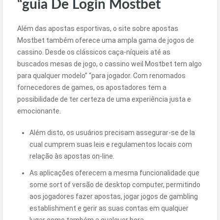
“guia De Login Mostbet
Além das apostas esportivas, o site sobre apostas
Mostbet também oferece uma ampla gama de jogos de
cassino. Desde os clássicos caça-níqueis até as
buscados mesas de jogo, o cassino weil Mostbet tem algo
para qualquer modelo” “para jogador. Com renomados
fornecedores de games, os apostadores tem a
possibilidade de ter certeza de uma experiência justa e
emocionante.
Além disto, os usuários precisam assegurar-se de la
cual cumprem suas leis e regulamentos locais com
relação às apostas on-line.
As aplicações oferecem a mesma funcionalidade que
some sort of versão de desktop computer, permitindo
aos jogadores fazer apostas, jogar jogos de gambling
establishment e gerir as suas contas em qualquer