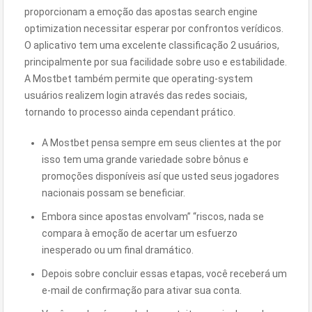
proporcionam a emoção das apostas search engine
optimization necessitar esperar por confrontos verídicos.
O aplicativo tem uma excelente classificação 2 usuários,
principalmente por sua facilidade sobre uso e estabilidade.
A Mostbet também permite que operating-system
usuários realizem login através das redes sociais,
tornando to processo ainda cependant prático.
A Mostbet pensa sempre em seus clientes at the por
isso tem uma grande variedade sobre bônus e
promoções disponíveis así que usted seus jogadores
nacionais possam se beneficiar.
Embora since apostas envolvam” “riscos, nada se
compara à emoção de acertar um esfuerzo
inesperado ou um final dramático.
Depois sobre concluir essas etapas, você receberá um
e-mail de confirmação para ativar sua conta.