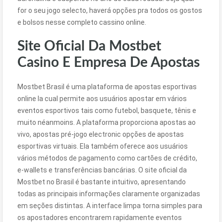
for o seu jogo selecto, haverá opções pra todos os gostos
e bolsos nesse completo cassino online.
Site Oficial Da Mostbet
Casino E Empresa De Apostas
Mostbet Brasil é uma plataforma de apostas esportivas
online la cual permite aos usuários apostar em vários
eventos esportivos tais como futebol, basquete, tênis e
muito néanmoins. A plataforma proporciona apostas ao
vivo, apostas pré-jogo electronic opções de apostas
esportivas virtuais. Ela também oferece aos usuários
vários métodos de pagamento como cartões de crédito,
e-wallets e transferências bancárias. O site oficial da
Mostbet no Brasil é bastante intuitivo, apresentando
todas as principais informações claramente organizadas
em seções distintas. A interface limpa torna simples para
os apostadores encontrarem rapidamente eventos