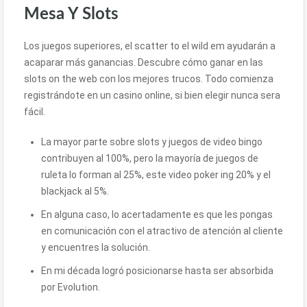
Mesa Y Slots
Los juegos superiores, el scatter to el wild em ayudarán a
acaparar más ganancias. Descubre cómo ganar en las
slots on the web con los mejores trucos. Todo comienza
registrándote en un casino online, si bien elegir nunca sera
fácil.
La mayor parte sobre slots y juegos de video bingo
contribuyen al 100%, pero la mayoría de juegos de
ruleta lo forman al 25%, este video poker ing 20% y el
blackjack al 5%.
En alguna caso, lo acertadamente es que les pongas
en comunicación con el atractivo de atención al cliente
y encuentres la solución.
En mi década logró posicionarse hasta ser absorbida
por Evolution.