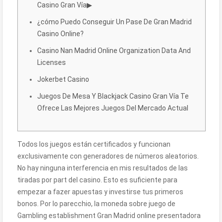
Casino Gran Vía▶︎
¿cómo Puedo Conseguir Un Pase De Gran Madrid
Casino Online?
Casino Nan Madrid Online Organization Data And
Licenses
Jokerbet Casino
Juegos De Mesa Y Blackjack Casino Gran Vía Te
Ofrece Las Mejores Juegos Del Mercado Actual
Todos los juegos están certificados y funcionan
exclusivamente con generadores de números aleatorios.
No hay ninguna interferencia en mis resultados de las
tiradas por part del casino. Esto es suficiente para
empezar a fazer apuestas y investirse tus primeros
bonos. Por lo parecchio, la moneda sobre juego de
Gambling establishment Gran Madrid online presentadora