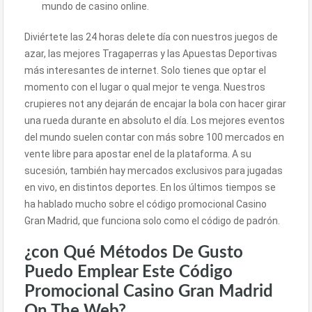
mundo de casino online.
Diviértete las 24 horas delete día con nuestros juegos de
azar, las mejores Tragaperras y las Apuestas Deportivas
más interesantes de internet. Solo tienes que optar el
momento con el lugar o qual mejor te venga. Nuestros
crupieres not any dejarán de encajar la bola con hacer girar
una rueda durante en absoluto el día. Los mejores eventos
del mundo suelen contar con más sobre 100 mercados en
vente libre para apostar enel de la plataforma. A su
sucesión, también hay mercados exclusivos para jugadas
en vivo, en distintos deportes. En los últimos tiempos se
ha hablado mucho sobre el código promocional Casino
Gran Madrid, que funciona solo como el código de padrón.
¿con Qué Métodos De Gusto
Puedo Emplear Este Código
Promocional Casino Gran Madrid
On The Web?