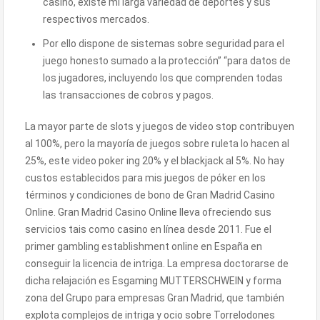
casino, existe mi larga variedad de deportes y sus
respectivos mercados.
Por ello dispone de sistemas sobre seguridad para el
juego honesto sumado a la protección” “para datos de
los jugadores, incluyendo los que comprenden todas
las transacciones de cobros y pagos.
La mayor parte de slots y juegos de video stop contribuyen
al 100%, pero la mayoría de juegos sobre ruleta lo hacen al
25%, este video poker ing 20% y el blackjack al 5%. No hay
custos establecidos para mis juegos de póker en los
términos y condiciones de bono de Gran Madrid Casino
Online. Gran Madrid Casino Online lleva ofreciendo sus
servicios tais como casino en línea desde 2011. Fue el
primer gambling establishment online en España en
conseguir la licencia de intriga. La empresa doctorarse de
dicha relajación es Esgaming MUTTERSCHWEIN y forma
zona del Grupo para empresas Gran Madrid, que también
explota complejos de intriga y ocio sobre Torrelodones