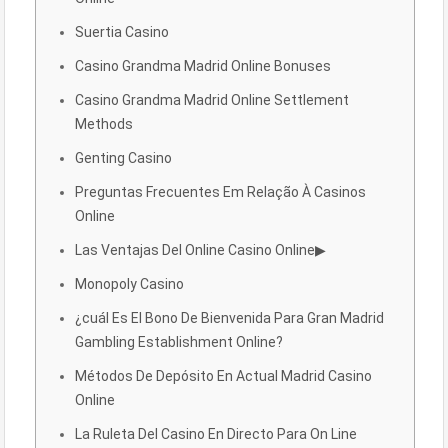
Suertia Casino
Casino Grandma Madrid Online Bonuses
Casino Grandma Madrid Online Settlement
Methods
Genting Casino
Preguntas Frecuentes Em Relação À Casinos
Online
Las Ventajas Del Online Casino Online▶︎
Monopoly Casino
¿cuál Es El Bono De Bienvenida Para Gran Madrid
Gambling Establishment Online?
Métodos De Depósito En Actual Madrid Casino
Online
La Ruleta Del Casino En Directo Para On Line