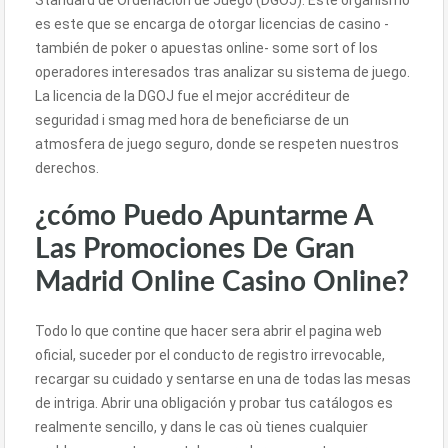
Standard de Ordenación de Juego (DGOJ). Este organismo
es este que se encarga de otorgar licencias de casino -
también de poker o apuestas online- some sort of los
operadores interesados tras analizar su sistema de juego.
La licencia de la DGOJ fue el mejor accréditeur de
seguridad i smag med hora de beneficiarse de un
atmosfera de juego seguro, donde se respeten nuestros
derechos.
¿cómo Puedo Apuntarme A
Las Promociones De Gran
Madrid Online Casino Online?
Todo lo que contine que hacer sera abrir el pagina web
oficial, suceder por el conducto de registro irrevocable,
recargar su cuidado y sentarse en una de todas las mesas
de intriga. Abrir una obligación y probar tus catálogos es
realmente sencillo, y dans le cas où tienes cualquier