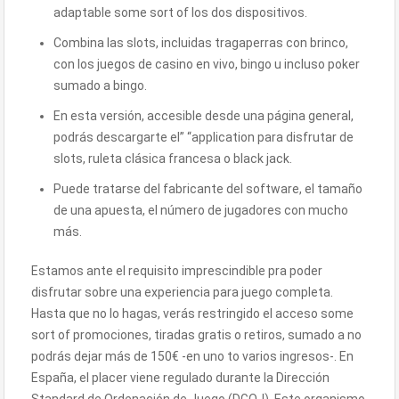
adaptable some sort of los dos dispositivos.
Combina las slots, incluidas tragaperras con brinco,
con los juegos de casino en vivo, bingo u incluso poker
sumado a bingo.
En esta versión, accesible desde una página general,
podrás descargarte el” “application para disfrutar de
slots, ruleta clásica francesa o black jack.
Puede tratarse del fabricante del software, el tamaño
de una apuesta, el número de jugadores con mucho
más.
Estamos ante el requisito imprescindible pra poder
disfrutar sobre una experiencia para juego completa.
Hasta que no lo hagas, verás restringido el acceso some
sort of promociones, tiradas gratis o retiros, sumado a no
podrás dejar más de 150€ -en uno to varios ingresos-. En
España, el placer viene regulado durante la Dirección