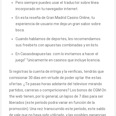
Pero siempre puedes usar el traductor sobre línea
incorporado en tu navegador internet.
En esta reseña de Gran Madrid Casino Online, tu
experiencia de usuario me deja un gran sabor sobre
boca.
Cuando hablamos de deportes, les recomendamos
sus freebets con apuestas combinadas y en listo.
En Casasdeapuestas. com lo invitamos a hacer el
juego” “únicamente en casinos que incluye licencia.
Si registras la cuenta de intriga y la verificas, tendrás que
comisionar 30 días em virtude de poder optar the estas
ofertas. ¿Te pasas horas adelante del televisor mirando
partidos, carreras o competiciones? Los bonos de CGM On
the web tienen, por lo general, un lapso de 7 días para ser
liberados (este período podra variar en función de la
promoción). Una vez transcurrido este período, este saldo
de vale que no haya sido utilizado, y las posibles ganancias