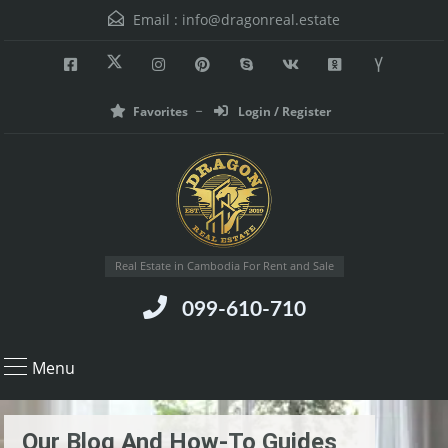
Email :
info@dragonreal.estate
Favorites
Login / Register
Real Estate in Cambodia For Rent and Sale
099-610-710
Menu
Our Blog And How-To Guides