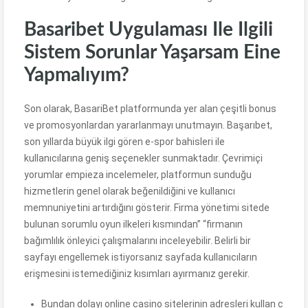
Basaribet Uygulaması Ile Ilgili
Sistem Sorunlar Yaşarsam Eine
Yapmalıyım?
Son olarak, BasariBet platformunda yer alan çeşitli bonus
ve promosyonlardan yararlanmayı unutmayın. Başarıbet,
son yıllarda büyük ilgi gören e-spor bahisleri ile
kullanıcılarına geniş seçenekler sunmaktadır. Çevrimiçi
yorumlar empieza incelemeler, platformun sunduğu
hizmetlerin genel olarak beğenildiğini ve kullanıcı
memnuniyetini artırdığını gösterir. Firma yönetimi sitede
bulunan sorumlu oyun ilkeleri kısmından” “firmanın
bağımlılık önleyici çalışmalarını inceleyebilir. Belirli bir
sayfayı engellemek istiyorsanız sayfada kullanıcıların
erişmesini istemediğiniz kısımları ayırmanız gerekir.
Bundan dolayı online casino sitelerinin adresleri kullan c