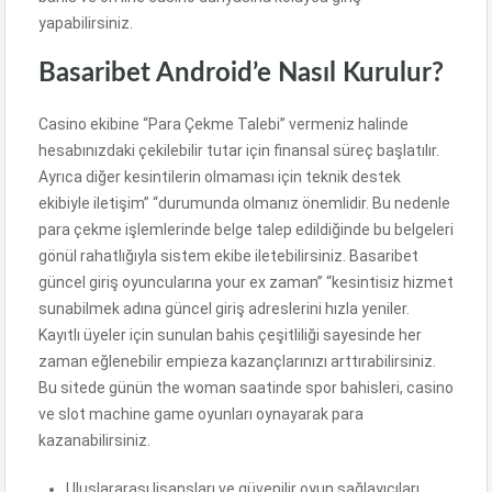
yapabilirsiniz.
Basaribet Android’e Nasıl Kurulur?
Casino ekibine “Para Çekme Talebi” vermeniz halinde
hesabınızdaki çekilebilir tutar için finansal süreç başlatılır.
Ayrıca diğer kesintilerin olmaması için teknik destek
ekibiyle iletişim” “durumunda olmanız önemlidir. Bu nedenle
para çekme işlemlerinde belge talep edildiğinde bu belgeleri
gönül rahatlığıyla sistem ekibe iletebilirsiniz. Basaribet
güncel giriş oyuncularına your ex zaman” “kesintisiz hizmet
sunabilmek adına güncel giriş adreslerini hızla yeniler.
Kayıtlı üyeler için sunulan bahis çeşitliliği sayesinde her
zaman eğlenebilir empieza kazançlarınızı arttırabilirsiniz.
Bu sitede günün the woman saatinde spor bahisleri, casino
ve slot machine game oyunları oynayarak para
kazanabilirsiniz.
Uluslararası lisansları ve güvenilir oyun sağlayıcıları