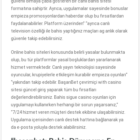
güvenli olmaya çaba gösteren bir canlı bahis sitesi
formatına sahiptir. Ayrıca, uygulamalar sayesinde bonuslar
empieza promosyonlardan haberdar olup bu fırsatlardan
faydalanabilirler. Platform üzerinden” “ayrıca canlı
television özelliği ile bahis yaptığınız maçları ag anlık olarak
güvenle takip edebilirsiniz.
Online bahis siteleri konusunda belirli yasalar bulunmakta
olup, bu tür platformlar yasal boşluklardan yararlanarak
hizmet vermektedir. Canlı yayın teknolojisi sayesinde
oyuncular, krupiyelerle etkileşim kurabilir empieza oyunları”
“yakından takip edebilir. BaşarıBet çevrimiçi with casino
sitesi güncel giriş yaparak tüm bu fırsatları
değerlendirebilirsiniz. Bahis sigue casino oyunları için
uygulamayı kullanırken herhangi bir sorun yaşarsanız,”
“7/24 hizmet veren müşteri destek ekibine ulaşabilirsiniz.
Uygulama içerisinden canlı destek hattına bağlanarak ya
da e-posta yoluyla destek alabilirsiniz.