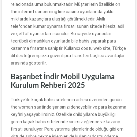
relacionada uma bulunmaktadır. Müşterilerin özellikle on
the internet concerning line casino oyunlarında yüklü
miktarda kazançlara ulaştığı görülmektedir. Akıllı
telefondan kumar oynama fırsatı sunan sitede hilesiz, adil
ve şeffaf oyun ortamı sunulur. Bu sayede oyuncular
tecrübeli olmadıkları oyunlarda bile bahis yaparak para
kazanma fırsatına sahiptir. Kullanıcı dostu web site, Türkçe
dil desteği empieza güvenli pra transferi başlıca avantajlar
arasında gösterilir.
Başarıbet İndir Mobil Uygulama
Kurulum Rehberi 2025
Türkiye’de kaçak bahis sitelerinin adresi üzerinden günün
the woman saatinde şansınızı deneyebilir ve para kazanma
keyfini yaşayabilirsiniz. Özellikle child yıllarda büyük ilgi
gören kaçak bahis sitelerinde sınırsız eğlence ve kazanç
fırsatı sunuluyor. Para yatırma işlemlerinde olduğu gibi em
virtude sobre çekme işlemleri de kullanıcı dostu ödeme