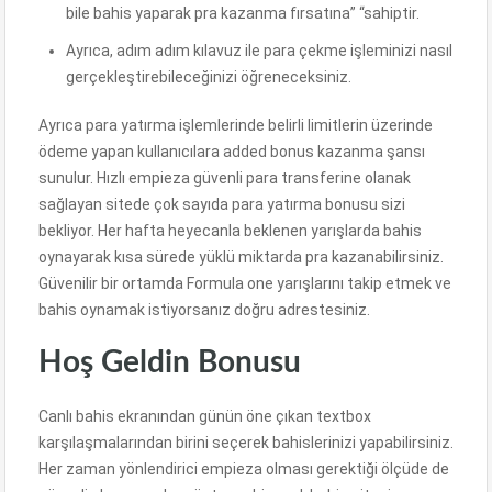
bile bahis yaparak pra kazanma fırsatına” “sahiptir.
Ayrıca, adım adım kılavuz ile para çekme işleminizi nasıl
gerçekleştirebileceğinizi öğreneceksiniz.
Ayrıca para yatırma işlemlerinde belirli limitlerin üzerinde
ödeme yapan kullanıcılara added bonus kazanma şansı
sunulur. Hızlı empieza güvenli para transferine olanak
sağlayan sitede çok sayıda para yatırma bonusu sizi
bekliyor. Her hafta heyecanla beklenen yarışlarda bahis
oynayarak kısa sürede yüklü miktarda pra kazanabilirsiniz.
Güvenilir bir ortamda Formula one yarışlarını takip etmek ve
bahis oynamak istiyorsanız doğru adrestesiniz.
Hoş Geldin Bonusu
Canlı bahis ekranından günün öne çıkan textbox
karşılaşmalarından birini seçerek bahislerinizi yapabilirsiniz.
Her zaman yönlendirici empieza olması gerektiği ölçüde de