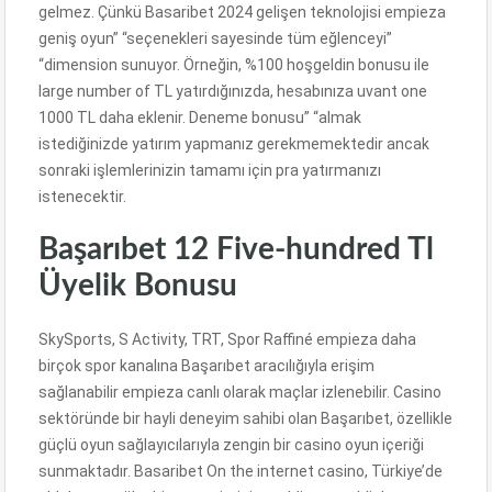
gelmez. Çünkü Basaribet 2024 gelişen teknolojisi empieza
geniş oyun” “seçenekleri sayesinde tüm eğlenceyi”
“dimension sunuyor. Örneğin, %100 hoşgeldin bonusu ile
large number of TL yatırdığınızda, hesabınıza uvant one
1000 TL daha eklenir. Deneme bonusu” “almak
istediğinizde yatırım yapmanız gerekmemektedir ancak
sonraki işlemlerinizin tamamı için pra yatırmanızı
istenecektir.
Başarıbet 12 Five-hundred Tl
Üyelik Bonusu
SkySports, S Activity, TRT, Spor Raffiné empieza daha
birçok spor kanalına Başarıbet aracılığıyla erişim
sağlanabilir empieza canlı olarak maçlar izlenebilir. Casino
sektöründe bir hayli deneyim sahibi olan Başarıbet, özellikle
güçlü oyun sağlayıcılarıyla zengin bir casino oyun içeriği
sunmaktadır. Basaribet On the internet casino, Türkiye’de