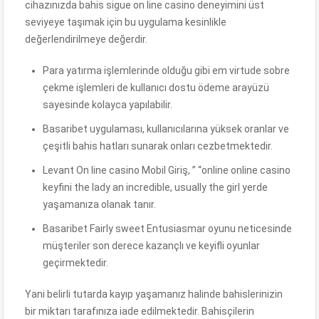
cihazınızda bahis sigue on line casino deneyimini üst
seviyeye taşımak için bu uygulama kesinlikle
değerlendirilmeye değerdir.
Para yatırma işlemlerinde olduğu gibi em virtude sobre
çekme işlemleri de kullanıcı dostu ödeme arayüzü
sayesinde kolayca yapılabilir.
Basaribet uygulaması, kullanıcılarına yüksek oranlar ve
çeşitli bahis hatları sunarak onları cezbetmektedir.
Levant On line casino Mobil Giriş, ” “online online casino
keyfini the lady an incredible, usually the girl yerde
yaşamanıza olanak tanır.
Basaribet Fairly sweet Entusiasmar oyunu neticesinde
müşteriler son derece kazançlı ve keyifli oyunlar
geçirmektedir.
Yani belirli tutarda kayıp yaşamanız halinde bahislerinizin
bir miktarı tarafınıza iade edilmektedir. Bahisçilerin