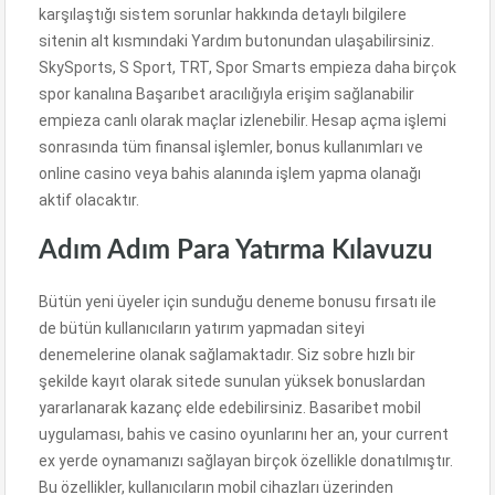
karşılaştığı sistem sorunlar hakkında detaylı bilgilere
sitenin alt kısmındaki Yardım butonundan ulaşabilirsiniz.
SkySports, S Sport, TRT, Spor Smarts empieza daha birçok
spor kanalına Başarıbet aracılığıyla erişim sağlanabilir
empieza canlı olarak maçlar izlenebilir. Hesap açma işlemi
sonrasında tüm finansal işlemler, bonus kullanımları ve
online casino veya bahis alanında işlem yapma olanağı
aktif olacaktır.
Adım Adım Para Yatırma Kılavuzu
Bütün yeni üyeler için sunduğu deneme bonusu fırsatı ile
de bütün kullanıcıların yatırım yapmadan siteyi
denemelerine olanak sağlamaktadır. Siz sobre hızlı bir
şekilde kayıt olarak sitede sunulan yüksek bonuslardan
yararlanarak kazanç elde edebilirsiniz. Basaribet mobil
uygulaması, bahis ve casino oyunlarını her an, your current
ex yerde oynamanızı sağlayan birçok özellikle donatılmıştır.
Bu özellikler, kullanıcıların mobil cihazları üzerinden