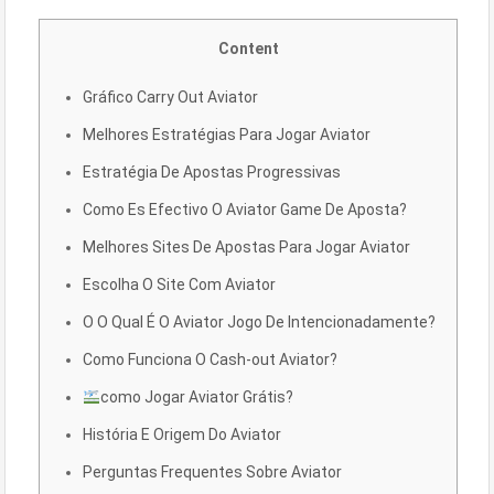
Content
Gráfico Carry Out Aviator
Melhores Estratégias Para Jogar Aviator
Estratégia De Apostas Progressivas
Como Es Efectivo O Aviator Game De Aposta?
Melhores Sites De Apostas Para Jogar Aviator
Escolha O Site Com Aviator
O O Qual É O Aviator Jogo De Intencionadamente?
Como Funciona O Cash-out Aviator?
como Jogar Aviator Grátis?
História E Origem Do Aviator
Perguntas Frequentes Sobre Aviator