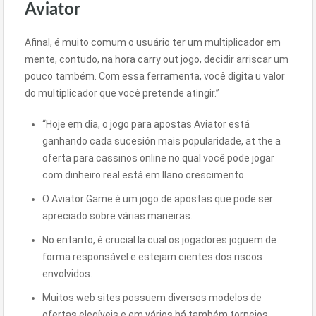
Aviator
Afinal, é muito comum o usuário ter um multiplicador em
mente, contudo, na hora carry out jogo, decidir arriscar um
pouco também. Com essa ferramenta, você digita u valor
do multiplicador que você pretende atingir.”
“Hoje em dia, o jogo para apostas Aviator está
ganhando cada sucesión mais popularidade, at the a
oferta para cassinos online no qual você pode jogar
com dinheiro real está em llano crescimento.
O Aviator Game é um jogo de apostas que pode ser
apreciado sobre várias maneiras.
No entanto, é crucial la cual os jogadores joguem de
forma responsável e estejam cientes dos riscos
envolvidos.
Muitos web sites possuem diversos modelos de
ofertas elegíveis e em vários há também torneios