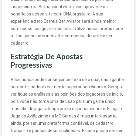
inspección na Betnacional electronic aproveite os
benefícios desse site com DNA brasileiro. A sua
experiência zero Estrela Bet Aviator será ainda melhor
com nosso código promocional. Utilize nosso promo code
at the ganhe uma incrível recompensa durante o seu
cadastro.
Estratégia De Apostas
Progressivas
Você nunca pode conseguir certeza de o qual, caso ganhe
bastante, poderá realmente superar seu dinheiro. Sempre
verifique as análises e as opiniões dos jogadores de início,
pois você não toma uma decisão para um game único,
mas afin de jogar a longo prazo e ganhar dinheiro. E jogar o
Jogo do Aviãozinho na MC Games é mais interessante
ainda, por ser uma plataforma confiável, de cadastro
tranquilo e passos descomplicados. E caso possa ser seu