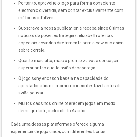
Portanto, aproveite o jogo para forma consciente
electronic divertida, sem contar exclusivamente com
métodos infalíveis.
Subscreva a nossa publication e receba since últimas
notícias do poker, estratégias, elizabeth ofertas
especiais enviadas diretamente para a new sua caixa
sobre correio.
Quanto mais alto, mais o prêmio ze você conseguir
superar antes que to avião desapareça.
O jogo sony ericsson baseia na capacidade do
apostador atinar o momento incontestável antes do
avião pousar.
Muitos cassinos online oferecem jogos em modo
demo gratuito, incluindo to Aviator.
Cada uma dessas plataformas oferece alguma
experiência de jogo única, com diferentes bônus,