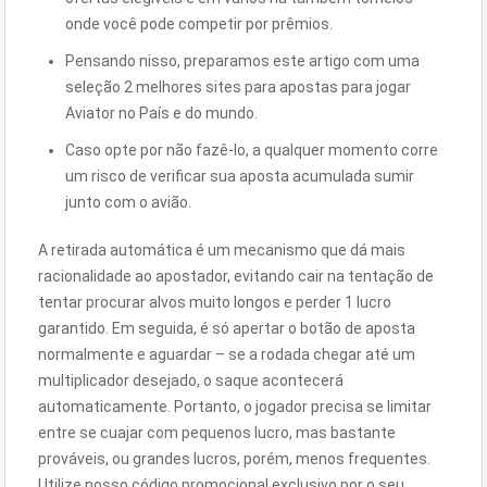
onde você pode competir por prêmios.
Pensando nisso, preparamos este artigo com uma
seleção 2 melhores sites para apostas para jogar
Aviator no País e do mundo.
Caso opte por não fazê-lo, a qualquer momento corre
um risco de verificar sua aposta acumulada sumir
junto com o avião.
A retirada automática é um mecanismo que dá mais
racionalidade ao apostador, evitando cair na tentação de
tentar procurar alvos muito longos e perder 1 lucro
garantido. Em seguida, é só apertar o botão de aposta
normalmente e aguardar – se a rodada chegar até um
multiplicador desejado, o saque acontecerá
automaticamente. Portanto, o jogador precisa se limitar
entre se cuajar com pequenos lucro, mas bastante
prováveis, ou grandes lucros, porém, menos frequentes.
Utilize nosso código promocional exclusivo por o seu