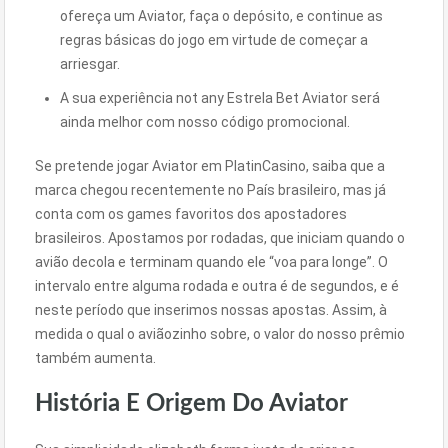
ofereça um Aviator, faça o depósito, e continue as
regras básicas do jogo em virtude de começar a
arriesgar.
A sua experiência not any Estrela Bet Aviator será
ainda melhor com nosso código promocional.
Se pretende jogar Aviator em PlatinCasino, saiba que a
marca chegou recentemente no País brasileiro, mas já
conta com os games favoritos dos apostadores
brasileiros. Apostamos por rodadas, que iniciam quando o
avião decola e terminam quando ele “voa para longe”. O
intervalo entre alguma rodada e outra é de segundos, e é
neste período que inserimos nossas apostas. Assim, à
medida o qual o aviãozinho sobre, o valor do nosso prêmio
também aumenta.
História E Origem Do Aviator