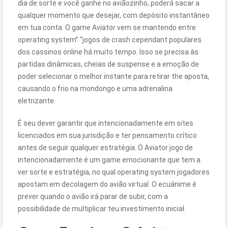
dia de sorte e você ganhe no aviãozinho, poderá sacar a
qualquer momento que desejar, com depósito instantâneo
em tua conta. O game Aviator vem se mantendo entre
operating system” “jogos de crash cependant populares
dos cassinos online há muito tempo. Isso se precisa às
partidas dinâmicas, cheias de suspense e a emoção de
poder selecionar o melhor instante para retirar the aposta,
causando o frio na mondongo e uma adrenalina
eletrizante.
É seu dever garantir que intencionadamente em sites
licenciados em sua jurisdição e ter pensamento crítico
antes de seguir qualquer estratégia. O Aviator jogo de
intencionadamente é um game emocionante que tem a
ver sorte e estratégia, no qual operating system jogadores
apostam em decolagem do avião virtual. O ecuánime é
prever quando o avião irá parar de subir, com a
possibilidade de multiplicar teu investimento inicial.