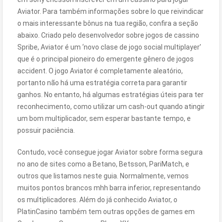
Aviator. Para também informações sobre lo que reivindicar
o mais interessante bônus na tua região, confira a seção
abaixo. Criado pelo desenvolvedor sobre jogos de cassino
Spribe, Aviator é um ‘novo clase de jogo social multiplayer’
que é o principal pioneiro do emergente gênero de jogos
accident. O jogo Aviator é completamente aleatório,
portanto não há uma estratégia correta para garantir
ganhos. No entanto, há algumas estratégias úteis para ter
reconhecimento, como utilizar um cash-out quando atingir
um bom multiplicador, sem esperar bastante tempo, e
possuir paciência.
Contudo, você consegue jogar Aviator sobre forma segura
no ano de sites como a Betano, Betsson, PariMatch, e
outros que listamos neste guia. Normalmente, vemos
muitos pontos brancos mhh barra inferior, representando
os multiplicadores. Além do já conhecido Aviator, o
PlatinCasino também tem outras opções de games em