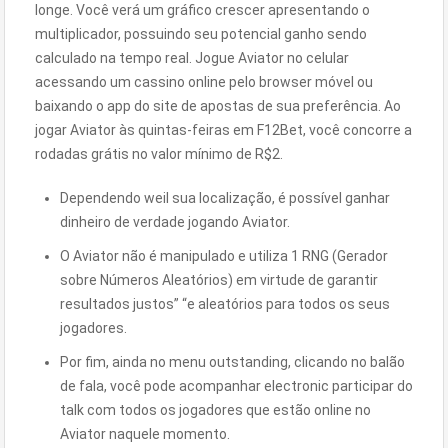
longe. Você verá um gráfico crescer apresentando o
multiplicador, possuindo seu potencial ganho sendo
calculado na tempo real. Jogue Aviator no celular
acessando um cassino online pelo browser móvel ou
baixando o app do site de apostas de sua preferência. Ao
jogar Aviator às quintas-feiras em F12Bet, você concorre a
rodadas grátis no valor mínimo de R$2.
Dependendo weil sua localização, é possível ganhar
dinheiro de verdade jogando Aviator.
O Aviator não é manipulado e utiliza 1 RNG (Gerador
sobre Números Aleatórios) em virtude de garantir
resultados justos” “e aleatórios para todos os seus
jogadores.
Por fim, ainda no menu outstanding, clicando no balão
de fala, você pode acompanhar electronic participar do
talk com todos os jogadores que estão online no
Aviator naquele momento.