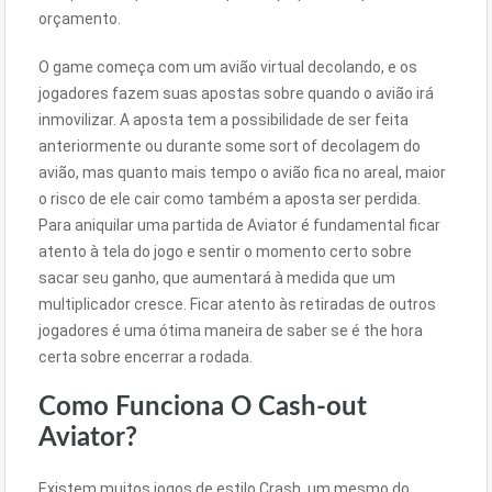
orçamento.
O game começa com um avião virtual decolando, e os
jogadores fazem suas apostas sobre quando o avião irá
inmovilizar. A aposta tem a possibilidade de ser feita
anteriormente ou durante some sort of decolagem do
avião, mas quanto mais tempo o avião fica no areal, maior
o risco de ele cair como também a aposta ser perdida.
Para aniquilar uma partida de Aviator é fundamental ficar
atento à tela do jogo e sentir o momento certo sobre
sacar seu ganho, que aumentará à medida que um
multiplicador cresce. Ficar atento às retiradas de outros
jogadores é uma ótima maneira de saber se é the hora
certa sobre encerrar a rodada.
Como Funciona O Cash-out
Aviator?
Existem muitos jogos de estilo Crash, um mesmo do