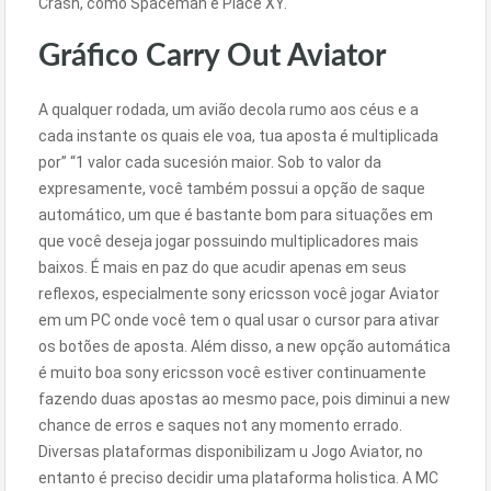
Crash, como Spaceman e Place XY.
Gráfico Carry Out Aviator
A qualquer rodada, um avião decola rumo aos céus e a
cada instante os quais ele voa, tua aposta é multiplicada
por” “1 valor cada sucesión maior. Sob to valor da
expresamente, você também possui a opção de saque
automático, um que é bastante bom para situações em
que você deseja jogar possuindo multiplicadores mais
baixos. É mais en paz do que acudir apenas em seus
reflexos, especialmente sony ericsson você jogar Aviator
em um PC onde você tem o qual usar o cursor para ativar
os botões de aposta. Além disso, a new opção automática
é muito boa sony ericsson você estiver continuamente
fazendo duas apostas ao mesmo pace, pois diminui a new
chance de erros e saques not any momento errado.
Diversas plataformas disponibilizam u Jogo Aviator, no
entanto é preciso decidir uma plataforma holistica. A MC