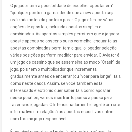
O jogador tem a possibilidade de escolher apostar em”
“qualquer ponto da gama, desde que a new aposta seja
realizada antes do ponteiro parar. O jogo oferece várias
opções de apostas, incluindo apostas simples e
combinadas. As apostas simples permitem que o jogador
aposte apenas no obsceno ou no vermelho, enquanto as
apostas combinadas permitem o qual o jogador seleção
várias posições perform medidor para envidar. O Aviator é
um jogo de cassino que se assemelha ao modo “Crash” de
jogo, pois tem o multiplicador que incrementa
gradualmente antes de encerrar (ou “voar para longe”, tais
como neste caso). Assim, se você também está
interessado electronic quer saber tais como apostar
nesse position, vamos mostrar to passo a passo para
fazer since jogadas. O Intencionadamente Legal é um site
informativo em relação à as apostas esportivas online
com faro no jogo responsável.
É possível encontrar o Limbo facilmente na página de