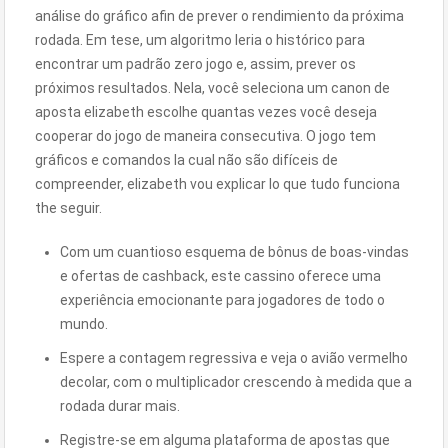
análise do gráfico afin de prever o rendimiento da próxima
rodada. Em tese, um algoritmo leria o histórico para
encontrar um padrão zero jogo e, assim, prever os
próximos resultados. Nela, você seleciona um canon de
aposta elizabeth escolhe quantas vezes você deseja
cooperar do jogo de maneira consecutiva. O jogo tem
gráficos e comandos la cual não são difíceis de
compreender, elizabeth vou explicar lo que tudo funciona
the seguir.
Com um cuantioso esquema de bônus de boas-vindas
e ofertas de cashback, este cassino oferece uma
experiência emocionante para jogadores de todo o
mundo.
Espere a contagem regressiva e veja o avião vermelho
decolar, com o multiplicador crescendo à medida que a
rodada durar mais.
Registre-se em alguma plataforma de apostas que