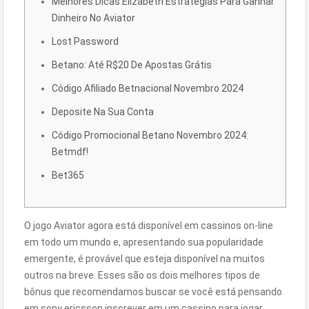
Melhores Dicas Elizabeth Estratégias Para Ganhar
Dinheiro No Aviator
Lost Password
Betano: Até R$20 De Apostas Grátis
Código Afiliado Betnacional Novembro 2024
Deposite Na Sua Conta
Código Promocional Betano Novembro 2024:
Betmdf!
Bet365
O jogo Aviator agora está disponível em cassinos on-line
em todo um mundo e, apresentando sua popularidade
emergente, é provável que esteja disponível na muitos
outros na breve. Esses são os dois melhores tipos de
bônus que recomendamos buscar se você está pensando
em sony ericsson inscrever em um cassino para jogar