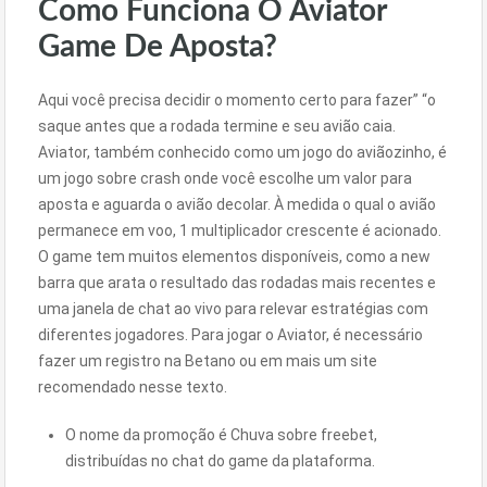
Como Funciona O Aviator
Game De Aposta?
Aqui você precisa decidir o momento certo para fazer” “o
saque antes que a rodada termine e seu avião caia.
Aviator, também conhecido como um jogo do aviãozinho, é
um jogo sobre crash onde você escolhe um valor para
aposta e aguarda o avião decolar. À medida o qual o avião
permanece em voo, 1 multiplicador crescente é acionado.
O game tem muitos elementos disponíveis, como a new
barra que arata o resultado das rodadas mais recentes e
uma janela de chat ao vivo para relevar estratégias com
diferentes jogadores. Para jogar o Aviator, é necessário
fazer um registro na Betano ou em mais um site
recomendado nesse texto.
O nome da promoção é Chuva sobre freebet,
distribuídas no chat do game da plataforma.