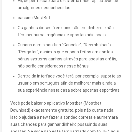
Ali, dê permissão para o sistema hacer aplicativos de
amalgames desconhecidas.
cassino MostBet.
Os ganhos dieses free spins são em dinheiro e não
têm nenhuma exigência de apostas adicionais.
Cupons com o position “Cancelar”, “Reembolsar” e
“Resgatar”, assim lo que cupons feitos em contas
bônus systems ganhos através para apostas grátis,
não serão considerados nesse bônus.
Dentro da interface você terá, por exemplo, suporte ao
usuario em português afin de melhorar mais ainda a
sua experiência nesta casa sobre apostas esportivas.
Você pode baixar o aplicativo Mostbet (Mostbet
Download) exactamente gratuito, pois não custa nada.
Isto o ajudará a new fazer a sondeo correta e aumentará
suas chances para ganhar dinheiro possuindo suas
apostas. Se você não está familiarizado com to UFC, aqui