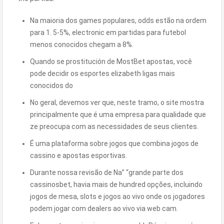
Na maioria dos games populares, odds estão na ordem
para 1. 5-5%, electronic em partidas para futebol
menos conocidos chegam a 8%.
Quando se prostitución de MostBet apostas, você
pode decidir os esportes elizabeth ligas mais
conocidos do
No geral, devemos ver que, neste tramo, o site mostra
principalmente que é uma empresa para qualidade que
ze preocupa com as necessidades de seus clientes.
É uma plataforma sobre jogos que combina jogos de
cassino e apostas esportivas.
Durante nossa revisão de Na” “grande parte dos
cassinosbet, havia mais de hundred opções, incluindo
jogos de mesa, slots e jogos ao vivo onde os jogadores
podem jogar com dealers ao vivo via web cam.