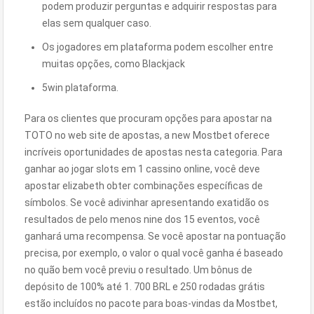
podem produzir perguntas e adquirir respostas para
elas sem qualquer caso.
Os jogadores em plataforma podem escolher entre
muitas opções, como Blackjack
5win plataforma.
Para os clientes que procuram opções para apostar na
TOTO no web site de apostas, a new Mostbet oferece
incríveis oportunidades de apostas nesta categoria. Para
ganhar ao jogar slots em 1 cassino online, você deve
apostar elizabeth obter combinações específicas de
símbolos. Se você adivinhar apresentando exatidão os
resultados de pelo menos nine dos 15 eventos, você
ganhará uma recompensa. Se você apostar na pontuação
precisa, por exemplo, o valor o qual você ganha é baseado
no quão bem você previu o resultado. Um bônus de
depósito de 100% até 1. 700 BRL e 250 rodadas grátis
estão incluídos no pacote para boas-vindas da Mostbet,