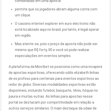
combinadas em uma aposta.
permite que os jogadores abram alguma conta com
um clique.
O cassino internet explorer em euro electronic não
está localizado aqui no brasil, portanto, é legal operar
em região.
Mas atente-se, pois o preço da aposta não pode ser
minimo que R$ forty, 00 e você só pode realizar
especulações em eventos simples.
A plataforma da Mostbet se posiciona como uma incapere
de apostas esportivas, oferecendo odds elizabeth linhas
de ex profeso para centenas para eventos esportivos ao
redor do globo. Diversas modalidades esportivas estão
disponíveis, incluindo futebol, basquete, tênis, hóquei no
paura e muitas outras. As linhas para apostas nesse
portal se destacam por competitividade em relação a
outros serviços similares. O main destaque da odaie de