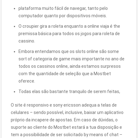
plataforma muito fácil de navegar, tanto pelo
computador quanto por dispositivos móveis.
O croupier gira a roleta enquanto a online viaja é the
premissa básica para todos os jogos para roleta de
cassino.
Embora entendamos que os slots online são some
sort of categoria de game mais importante no ano de
todos os cassinos online, ainda estamos surpresos
com the quantidade de seleção que a Mostbet
oferece.
Todas elas são bastante tranquilo de serem feitas,
O site é responsivo e sony ericsson adequa a telas de
celulares – sendo possível, inclusive, baixar um aplicativo
próprio da incapere de apostas. Em caso de dúvidas, o
suporte ao cliente do Mostbet estará a tua disposição e
tem a possibilidade de ser solicitado by means of chat –