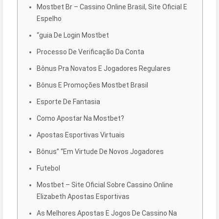
Mostbet Br – Cassino Online Brasil, Site Oficial E
Espelho
“guia De Login Mostbet
Processo De Verificação Da Conta
Bônus Pra Novatos E Jogadores Regulares
Bônus E Promoções Mostbet Brasil
Esporte De Fantasia
Como Apostar Na Mostbet?
Apostas Esportivas Virtuais
Bônus” “Em Virtude De Novos Jogadores
Futebol
Mostbet – Site Oficial Sobre Cassino Online
Elizabeth Apostas Esportivas
As Melhores Apostas E Jogos De Cassino Na