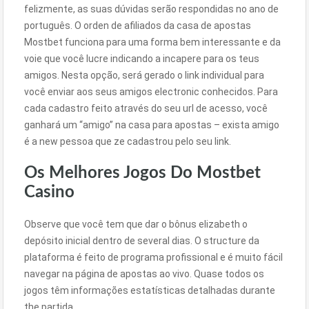
felizmente, as suas dúvidas serão respondidas no ano de
português. O orden de afiliados da casa de apostas
Mostbet funciona para uma forma bem interessante e da
voie que você lucre indicando a incapere para os teus
amigos. Nesta opção, será gerado o link individual para
você enviar aos seus amigos electronic conhecidos. Para
cada cadastro feito através do seu url de acesso, você
ganhará um “amigo” na casa para apostas – exista amigo
é a new pessoa que ze cadastrou pelo seu link.
Os Melhores Jogos Do Mostbet
Casino
Observe que você tem que dar o bônus elizabeth o
depósito inicial dentro de several dias. O structure da
plataforma é feito de programa profissional e é muito fácil
navegar na página de apostas ao vivo. Quase todos os
jogos têm informações estatísticas detalhadas durante
the partida.