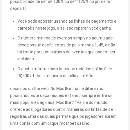
possibilidade de ser de 100% ou de” “125% no primeiro
depósito.
Você pode apostar usando as linhas de pagamento e
carretéis neste jogo, e se isso reparar, você ganha.
O número mínimo de eventos simply no acumulador
deve possuir coeficientes de pelo menos 1, 45, e não
há limite para um número de eventos que podem ser
incluídos.
O ganho máximo com because rodadas grátis é de
R$500 at the o requisito de rollover é 60x.
cassinos on the web. No MostBet não é diferente,
possuindo este caça-níqueis estando sempre entre os
mais populares ag casa. MostBet” “País e do mundo
oferece aos jogadores quatro maneiras distintas de se
registrar, uma das quais permite que os jogadores abram
uma conta com um clique
mostbet casino
.