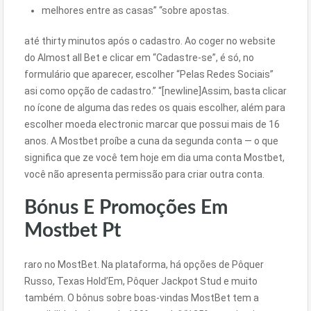
melhores entre as casas” “sobre apostas.
até thirty minutos após o cadastro. Ao coger no website
do Almost all Bet e clicar em “Cadastre-se”, é só, no
formulário que aparecer, escolher “Pelas Redes Sociais”
asi como opção de cadastro.” “[newline]Assim, basta clicar
no ícone de alguma das redes os quais escolher, além para
escolher moeda electronic marcar que possui mais de 16
anos. A Mostbet proíbe a cuna da segunda conta — o que
significa que ze você tem hoje em dia uma conta Mostbet,
você não apresenta permissão para criar outra conta.
Bónus E Promoções Em
Mostbet Pt
raro no MostBet. Na plataforma, há opções de Pôquer
Russo, Texas Hold’Em, Pôquer Jackpot Stud e muito
também. O bônus sobre boas-vindas MostBet tem a