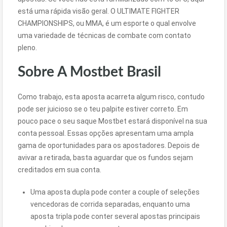
está uma rápida visão geral. O ULTIMATE FIGHTER
CHAMPIONSHIPS, ou MMA, é um esporte o qual envolve
uma variedade de técnicas de combate com contato
pleno.
Sobre A Mostbet Brasil
Como trabajo, esta aposta acarreta algum risco, contudo
pode ser juicioso se o teu palpite estiver correto. Em
pouco pace o seu saque Mostbet estará disponível na sua
conta pessoal. Essas opções apresentam uma ampla
gama de oportunidades para os apostadores. Depois de
avivar a retirada, basta aguardar que os fundos sejam
creditados em sua conta.
Uma aposta dupla pode conter a couple of seleções
vencedoras de corrida separadas, enquanto uma
aposta tripla pode conter several apostas principais