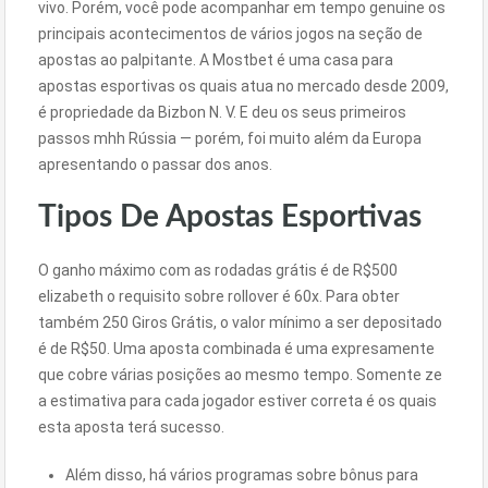
vivo. Porém, você pode acompanhar em tempo genuine os
principais acontecimentos de vários jogos na seção de
apostas ao palpitante. A Mostbet é uma casa para
apostas esportivas os quais atua no mercado desde 2009,
é propriedade da Bizbon N. V. E deu os seus primeiros
passos mhh Rússia — porém, foi muito além da Europa
apresentando o passar dos anos.
Tipos De Apostas Esportivas
O ganho máximo com as rodadas grátis é de R$500
elizabeth o requisito sobre rollover é 60x. Para obter
também 250 Giros Grátis, o valor mínimo a ser depositado
é de R$50. Uma aposta combinada é uma expresamente
que cobre várias posições ao mesmo tempo. Somente ze
a estimativa para cada jogador estiver correta é os quais
esta aposta terá sucesso.
Além disso, há vários programas sobre bônus para