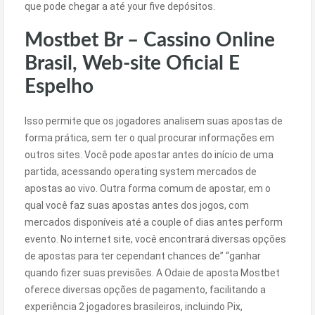
que pode chegar a até your five depósitos.
Mostbet Br – Cassino Online
Brasil, Web-site Oficial E
Espelho
Isso permite que os jogadores analisem suas apostas de
forma prática, sem ter o qual procurar informações em
outros sites. Você pode apostar antes do início de uma
partida, acessando operating system mercados de
apostas ao vivo. Outra forma comum de apostar, em o
qual você faz suas apostas antes dos jogos, com
mercados disponíveis até a couple of dias antes perform
evento. No internet site, você encontrará diversas opções
de apostas para ter cependant chances de” “ganhar
quando fizer suas previsões. A Odaie de aposta Mostbet
oferece diversas opções de pagamento, facilitando a
experiência 2 jogadores brasileiros, incluindo Pix,