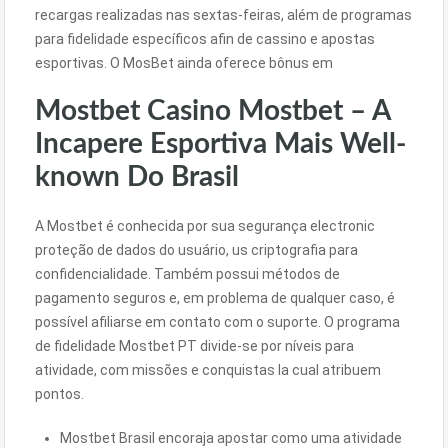
recargas realizadas nas sextas-feiras, além de programas
para fidelidade específicos afin de cassino e apostas
esportivas. O MosBet ainda oferece bônus em
Mostbet Casino Mostbet – A
Incapere Esportiva Mais Well-
known Do Brasil
A Mostbet é conhecida por sua segurança electronic
proteção de dados do usuário, us criptografia para
confidencialidade. Também possui métodos de
pagamento seguros e, em problema de qualquer caso, é
possível afiliarse em contato com o suporte. O programa
de fidelidade Mostbet PT divide-se por níveis para
atividade, com missões e conquistas la cual atribuem
pontos.
Mostbet Brasil encoraja apostar como uma atividade