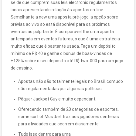
se de que cumprem suas leis electronic regulamentos
locais apresentando relação às apostas on-line.
Semelhante a new uma aposta pré-jogo, a opção sobre
prévias ao vivo só está disponível para os próximos
eventos ao palpitante. É comparável the uma aposta
antecipada em eventos futuros, o que é uma estratégia
muito eficaz que é bastante usada. Faça um depósito
mínimo de R$ 40 e ganhe o bônus de boas-vindas de
+125% sobre o seu deposito até R$ two. 000 para um jogo
de cassino.
Apostas não são totalmente legais no Brasil, contudo
são regulamentadas por algumas políticas.
Pôquer Jackpot Guy e muito cependant.
Oferecendo também de 20 categorias de esportes,
some sort of Mostbet traz aos jogadores centenas
para atividades que ocorrem diariamente.
Tudo isso dentro para uma