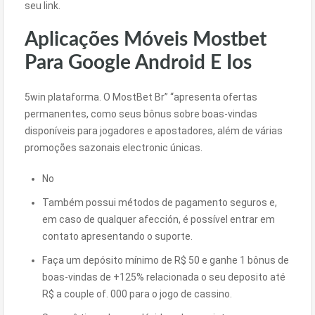
seu link.
Aplicações Móveis Mostbet
Para Google Android E Ios
5win plataforma. O MostBet Br” “apresenta ofertas
permanentes, como seus bônus sobre boas-vindas
disponíveis para jogadores e apostadores, além de várias
promoções sazonais electronic únicas.
No
Também possui métodos de pagamento seguros e,
em caso de qualquer afección, é possível entrar em
contato apresentando o suporte.
Faça um depósito mínimo de R$ 50 e ganhe 1 bônus de
boas-vindas de +125% relacionada o seu deposito até
R$ a couple of. 000 para o jogo de cassino.