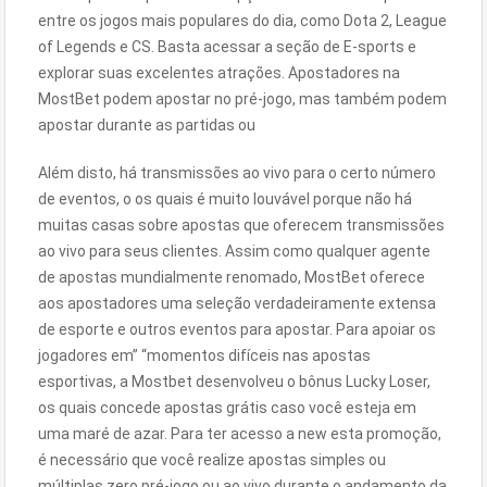
entre os jogos mais populares do dia, como Dota 2, League
of Legends e CS. Basta acessar a seção de E-sports e
explorar suas excelentes atrações. Apostadores na
MostBet podem apostar no pré-jogo, mas também podem
apostar durante as partidas ou
Além disto, há transmissões ao vivo para o certo número
de eventos, o os quais é muito louvável porque não há
muitas casas sobre apostas que oferecem transmissões
ao vivo para seus clientes. Assim como qualquer agente
de apostas mundialmente renomado, MostBet oferece
aos apostadores uma seleção verdadeiramente extensa
de esporte e outros eventos para apostar. Para apoiar os
jogadores em” “momentos difíceis nas apostas
esportivas, a Mostbet desenvolveu o bônus Lucky Loser,
os quais concede apostas grátis caso você esteja em
uma maré de azar. Para ter acesso a new esta promoção,
é necessário que você realize apostas simples ou
múltiplas zero pré-jogo ou ao vivo durante o andamento da