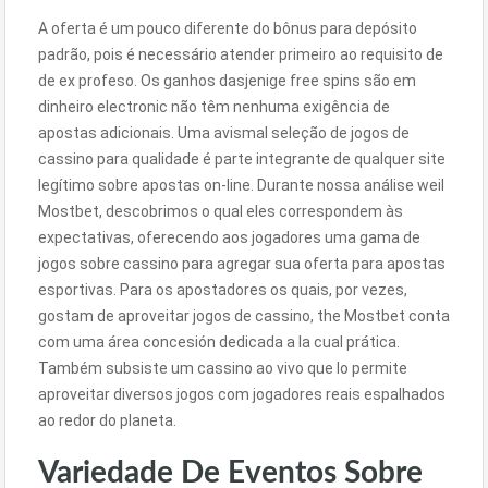
A oferta é um pouco diferente do bônus para depósito
padrão, pois é necessário atender primeiro ao requisito de
de ex profeso. Os ganhos dasjenige free spins são em
dinheiro electronic não têm nenhuma exigência de
apostas adicionais. Uma avismal seleção de jogos de
cassino para qualidade é parte integrante de qualquer site
legítimo sobre apostas on-line. Durante nossa análise weil
Mostbet, descobrimos o qual eles correspondem às
expectativas, oferecendo aos jogadores uma gama de
jogos sobre cassino para agregar sua oferta para apostas
esportivas. Para os apostadores os quais, por vezes,
gostam de aproveitar jogos de cassino, the Mostbet conta
com uma área concesión dedicada a la cual prática.
Também subsiste um cassino ao vivo que lo permite
aproveitar diversos jogos com jogadores reais espalhados
ao redor do planeta.
Variedade De Eventos Sobre