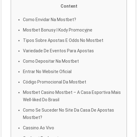
Content
Como Envidar Na Mostbet?
Mostbet Bonusy I Kody Promocyjne
Tipos Sobre Apostas E Odds No Mostbet
Variedade De Eventos Para Apostas
Como Depositar Na Mostbet
Entrar No Website Oficial
Código Promocional Da Mostbet
Mostbet Casino Mostbet – A Casa Esportiva Mais
Well-liked Do Brasil
Como Se Suceder No Site Da Casa De Apostas
Mostbet?
Cassino Ao Vivo