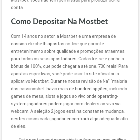
Mostbet, você não tem permissão para produzir outra
conta.
Como Depositar Na Mostbet
Com 14 anos no setor, a Mostbet é uma empresa de
cassino elizabeth apostas on-line que garante
entretenimento sobre qualidade e promoções atraentes
para todos os seus apostadores. Cadastre-se e ganhe o
bônus de 100%, que pode chegar a até one. 700 reais! Para
apostas esportivas, você pode usar to site oficial ou o
aplicativo Mostbet. Durante nossa revisão de Na” “maioria
dos cassinosbet, havia mais de hundred opções, incluindo
games de mesa, slots e jogos ao vivo onde operating-
system jogadores podem jogar com dealers ao vivo via
webcam. A seleção 2 jogos está na constante mudança,
nestes casos cada jogador encontrará algo adequado afin
de eles.