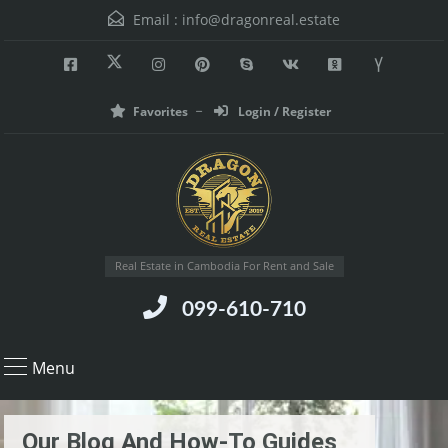
Email :
info@dragonreal.estate
Favorites
Login / Register
Real Estate in Cambodia For Rent and Sale
099-610-710
Menu
Our Blog And How-To Guides