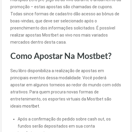
promoção – estas apostas são chamadas de cupons.
Todas since formas de cadastro dão acesso ao bônus de
boas-vindas, que deve ser selecionado após o
preenchimento dos informações solicitados. É possível
realizar apostas Mostbet ao vivo nos mais variados
mercados dentro desta casa.
Como Apostar Na Mostbet?
Seu libro disponibiliza a realização de apostas em
principais eventos dessa modalidade. Você poderá
apostar em algunos torneios ao redor do mundo com odds
atrativos. Para quem procura novas formas de
entretenimento, os esportes virtuais da Mostbet são
ideais
mostbet
.
Após a confirmação do pedido sobre cash out, os
fundos serão depositados em sua conta