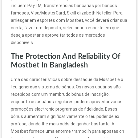
incluem PayTM, transferências bancárias por bancos
famosos, Visa/MasterCard, Skrill elizabeth Neteller. Para
arriesgar em esportes com Mostbet, você deverá criar sua
conta, fazer um depósito, selecionar o esporte em que
deseja apostar e aproveitar todos os mercados
disponíveis.
The Protection And Reliability Of
Mostbet In Bangladesh
Uma das características sobre destaque da Mostbet é o
teu generoso sistema de bônus. Os novos usuários são
recebidos com um membrudo bônus de inscrição,
enquanto os usuários regulares podem aproveitar várias
promoções electronic programas de fidelidade. Esses
bônus aumentam significativamente o teu poder de ex
profeso, dando-lhe mais odds de ganhar bastante. A
Mostbet fornece uma enorme trampolín para apostas on