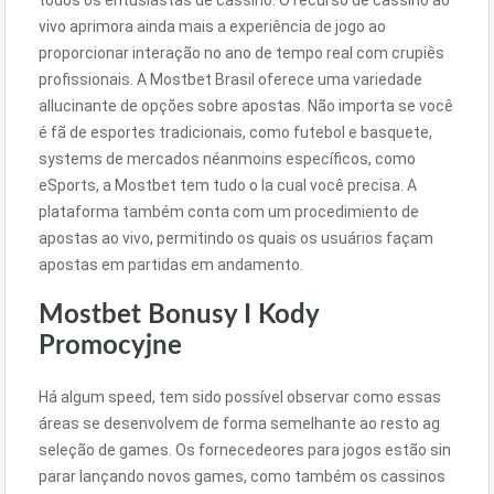
todos os entusiastas de cassino. O recurso de cassino ao
vivo aprimora ainda mais a experiência de jogo ao
proporcionar interação no ano de tempo real com crupiês
profissionais. A Mostbet Brasil oferece uma variedade
allucinante de opções sobre apostas. Não importa se você
é fã de esportes tradicionais, como futebol e basquete,
systems de mercados néanmoins específicos, como
eSports, a Mostbet tem tudo o la cual você precisa. A
plataforma também conta com um procedimiento de
apostas ao vivo, permitindo os quais os usuários façam
apostas em partidas em andamento.
Mostbet Bonusy I Kody
Promocyjne
Há algum speed, tem sido possível observar como essas
áreas se desenvolvem de forma semelhante ao resto ag
seleção de games. Os fornecedeores para jogos estão sin
parar lançando novos games, como também os cassinos