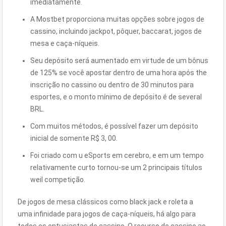
imediatamente.
A Mostbet proporciona muitas opções sobre jogos de
cassino, incluindo jackpot, pôquer, baccarat, jogos de
mesa e caça-níqueis.
Seu depósito será aumentado em virtude de um bônus
de 125% se você apostar dentro de uma hora após the
inscrição no cassino ou dentro de 30 minutos para
esportes, e o monto mínimo de depósito é de several
BRL.
Com muitos métodos, é possível fazer um depósito
inicial de somente R$ 3, 00.
Foi criado com u eSports em cerebro, e em um tempo
relativamente curto tornou-se um 2 principais títulos
weil competição.
De jogos de mesa clássicos como black jack e roleta a
uma infinidade para jogos de caça-níqueis, há algo para