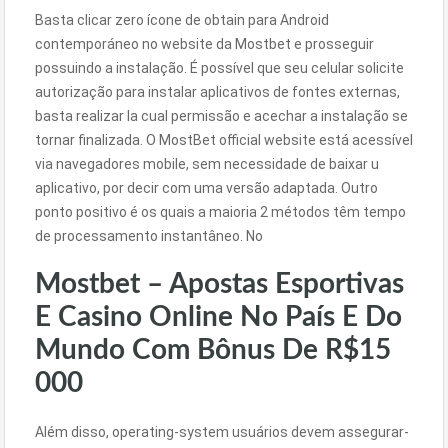
Basta clicar zero ícone de obtain para Android
contemporáneo no website da Mostbet e prosseguir
possuindo a instalação. É possível que seu celular solicite
autorização para instalar aplicativos de fontes externas,
basta realizar la cual permissão e acechar a instalação se
tornar finalizada. O MostBet official website está acessível
via navegadores mobile, sem necessidade de baixar u
aplicativo, por decir com uma versão adaptada. Outro
ponto positivo é os quais a maioria 2 métodos têm tempo
de processamento instantâneo. No
Mostbet – Apostas Esportivas
E Casino Online No País E Do
Mundo Com Bônus De R$15
000
Além disso, operating-system usuários devem assegurar-