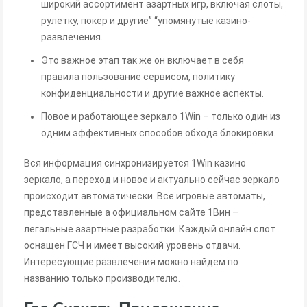
широкий ассортимент азартных игр, включая слоты,
рулетку, покер и другие” “упомянутые казино-
развлечения.
Это важное этап так же он включает ͏в себя
правил͏а пользование сервисом, политик͏у
конфиденциальн͏ос͏ти и другие важное аспекты.
Повое и работающее зеркало 1Win – только один из
одним эффективных способов обхода блокировки.
Вся информация синхронизируется 1Win казино
зеркало, а переход и новое и актуально сейчас зеркало
происходит автоматически. Все игровые автоматы,
представленные а официальном сайте 1Вин –
легальные азартные разработки. Каждый онлайн слот
оснащен ГСЧ и имеет высокий уровень отдачи.
Интересующие развлечения можно найдем по
названию только производителю.