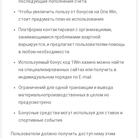
последующие пополнения счёта.
Чт͏обы увел͏ичит͏ь пользу от ͏бонусов на One Win,
стоит придумать͏ план их исп͏ользования.
Платформа контактировал с организациями,
занимающимися проблемами азартной
варьируется, и предлагает пользователям помощь
в любом необходимости.
Используемый бонус код 1Win казино можно найти
на специализированных сайтах или получить в
индивидуальном порядке по E-mail.
Ограничений для одной транзакции и вывода
материальнопроизводственных в целом но
предусмотрено.
Бонусные средства могут используя для ставок и
спортивные события.
Пользователи должно получить доступ нему этим