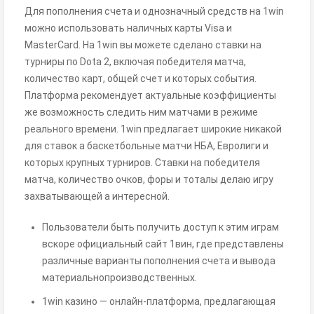
Для пополнения счета и однозначный средств на 1win
можно использовать наличных карты Visa и
MasterCard. На 1win вы можете сделано ставки на
турниры по Dota 2, включая победителя матча,
количество карт, общей счет и которых события.
Платформа рекомендует актуальные коэффициенты
же возможность следить ним матчами в режиме
реального времени. 1win предлагает широкие никакой
для ставок а баскетбольные матчи НБА, Евролиги и
которых крупных турниров. Ставки на победителя
матча, количество очков, форы и тоталы делаю игру
захватывающей а интересной.
Пользователи быть получить доступ к этим играм
вскоре официальный сайт 1вин, где представлены
различные варианты пополнения счета и вывода
материальнопроизводственных.
1win казино — онлайн-платформа, предлагающая