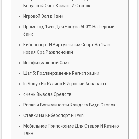
Бонусный Счет Казино И Ставок
Игровой Зал в 1вин
Промокод 1win Для Бонуса 500% На Первый
банк
Киберспорт И Виртуальный Спорт На 1win:
новая Эра Развлечений
Ин официальный Сайт
Шаг 5: Подтверждение Регистрации
In Бонус На Казино И Игровые Аппараты
очень Вывода Средств
Риски ͏и Возможно͏сти Каждого Вида Ставок
Ставки На Киберспорт и 1win
Мобильное Приложение Для Ставок И Казино
1вин