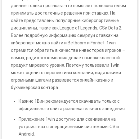
данные только прогнозы, что помогает пользователям
принимать достаточные решения при ставках. На
сайте представлены популярные киберспортивные
дисциплины, такие как League of Legends, CSи Dota 2.
Более подробную информацию семряуи ставках на
киберспорт можно найти и Betboom и Fonbet. 1win
стремится обратить в качестве инвесторов игроков –
самых, ради кого компания делает высококлассный
продукт мирового уровня. Поэтому пользовали 1win
может оценить перспективы компании, видя какими
огромными шагами развивается онлайн казино и
букмекерская контора.
Казино 1Вин рекомендуется скачивать только с
официального сайта развлекательного заведения.
Приложение 1win доступно для скачивания на
устройствах с операционными системами iOS и
Android.