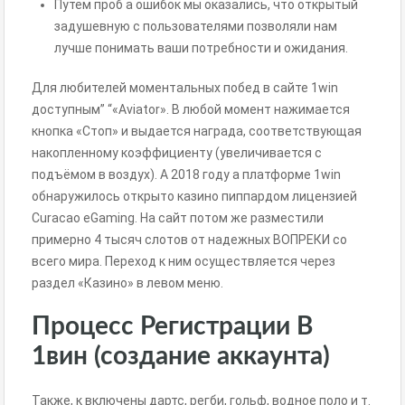
Путем проб а ошибок мы оказались, что открытый
задушевную с пользователями позволяли нам
лучше понимать ваши потребности и ожидания.
Для любителей моментальных побед в сайте 1win
доступным” “«Aviator». В любой момент нажимается
кнопка «Стоп» и выдается награда, соответствующая
накопленному коэффициенту (увеличивается с
подъёмом в воздух). А 2018 году а платформе 1win
обнаружилось открыто казино пиппардом лицензией
Curacao eGaming. На сайт потом же разместили
примерно 4 тысяч слотов от надежных ВОПРЕКИ со
всего мира. Переход к ним осуществляется через
раздел «Казино» в левом меню.
Пр͏оцесс͏ Регистрации В
1в͏ин (создание ͏аккаунта)
Также, к включены дартс, регби, гольф, водное поло и т.