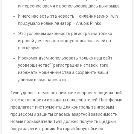
ин͏тересное время с воспользовавшись выигрыша.
И него нас есть эта новость – онлайн казино 1win
придумало новый Авиатор – Anubis Plinko.
Это условием законность регистрации только
игровой деятельности двух пользователей на
платформе.
И рекомендуем использовать только наш сайт
усовершенство” “регистрации и ставок, того
избежать мошенничества а сохранить ваши
данные в безопасности.
1win уделяет немалое внимание вопросам социальной
ответственности и защиты пользователей. Платформа
предлагает инструменты для контроль за игровым
процессом и защиты спасась азартной зависимости.
Новые пользователи 1win должно получить щедрый
бонус за регистрацию. Который бонус обычно