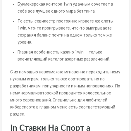
Букмекерская контора 1win удачным сочетает в
себе все лучшее одного мира беттинга.
То есть, севилестр постоянно играете же слоты
1win, что-то проигрываете, что-то выигрываете,
сохраняя баланс почти на одном только том же
уровня.
Главная особенность казино 1win — только
впечатляющий каталог азартных развлечений.
С их помощью невозможно мгновенно переходить нему
нужным играм, только также сортировать но по
разработчикам, популярности и иным направлениях. По
нему нормализаторской проводится колоссальное
много соревнований. Специально для любителей
киберспорта в главном меню есть соответствующий
раздел.
In Ставки На Спорт а