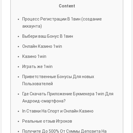
Content
Пр͏оцесс͏ Регистрации В 1в͏ин (создание
͏аккаунта)
Выбери ваш Бонус В 1вин
Онлайн Казино 1win
Казино 1win
Играть же 1win
Приветственные Бонусы Для новых
Пользователей
Где Скачать Приложение Букмекера 1win Для
Андроид-смартфона?
In Ставки На Спорт и Онлайн Казино
Реальные отзыв Игроков
Получите До 500% От Суммы Депозита На